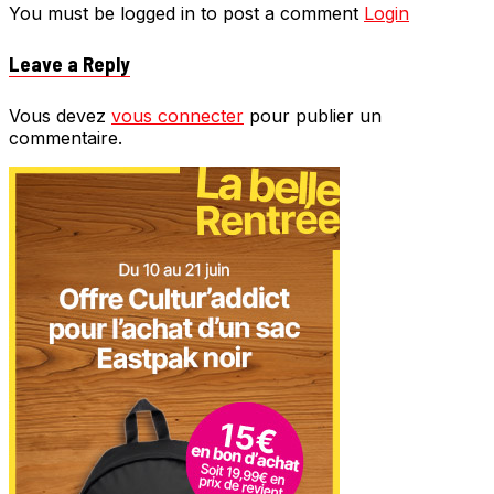
You must be logged in to post a comment
Login
Leave a Reply
Vous devez
vous connecter
pour publier un
commentaire.