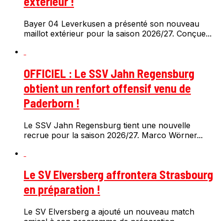
extérieur !
Bayer 04 Leverkusen a présenté son nouveau
maillot extérieur pour la saison 2026/27. Conçue...
OFFICIEL : Le SSV Jahn Regensburg
obtient un renfort offensif venu de
Paderborn !
Le SSV Jahn Regensburg tient une nouvelle
recrue pour la saison 2026/27. Marco Wörner...
Le SV Elversberg affrontera Strasbourg
en préparation !
Le SV Elversberg a ajouté un nouveau match