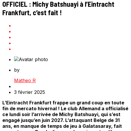
OFFICIEL : Michy Batshuayi à l’Eintracht
Frankfurt, c’est fait !
by
Matheo R
3 février 2025
L’Eintracht Frankfurt frappe un grand coup en toute
fin de mercato hivernal ! Le club Allemand a officialisé
ce lundi soir l’arrivée de Michy Batshuayi, qui s’est
engagé jusqu’en juin 2027. L’attaquant Belge de 31
ans, en manque de temps de jeu à Galatasaray, fait