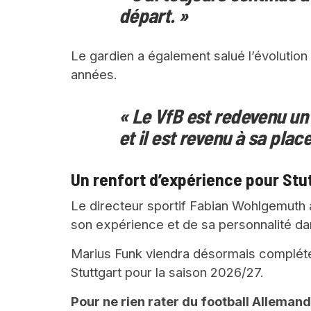
départ. »
Le gardien a également salué l’évolution
années.
« Le VfB est redevenu un
et il est revenu à sa place
Un renfort d’expérience pour Stu
Le directeur sportif Fabian Wohlgemuth a 
son expérience et de sa personnalité dan
Marius Funk viendra désormais compléte
Stuttgart pour la saison 2026/27.
Pour ne rien rater du football Alleman