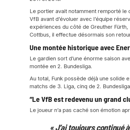
Le portier avait notamment remporté le
VfB avant d’évoluer avec l’équipe réserv
expériences du côté de Greuther Fürth, 
Cottbus, il effectue désormais son retour
Une montée historique avec Ener
Le gardien sort d’une énorme saison av
montée en 2. Bundesliga.
Au total, Funk possède déjà une solide 
matchs de 3. Liga, cinq de 2. Bundesliga 
“Le VfB est redevenu un grand cl
Le joueur n’a pas caché son émotion apr
« J’ai toujours continué 