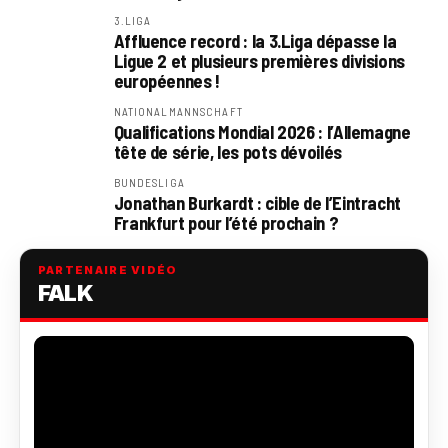
3.LIGA
Affluence record : la 3.Liga dépasse la
Ligue 2 et plusieurs premières divisions
européennes !
NATIONALMANNSCHAFT
Qualifications Mondial 2026 : l’Allemagne
tête de série, les pots dévoilés
BUNDESLIGA
Jonathan Burkardt : cible de l’Eintracht
Frankfurt pour l’été prochain ?
PARTENAIRE VIDÉO
FALK