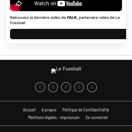
Retrouvez la dernière vidéo de
FALK
, partenaire vidéo de Le
Fussball.
VOIR SUR YOUTUBE
Accueil
A propos
Politique de Confidentialité
Mentions légales – Impressum
Se connecter