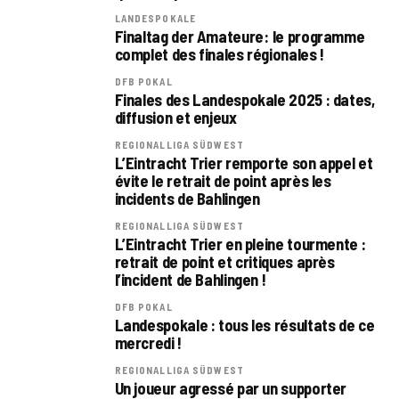
LANDESPOKALE
Finaltag der Amateure : le programme
complet des finales régionales !
DFB POKAL
Finales des Landespokale 2025 : dates,
diffusion et enjeux
REGIONALLIGA SÜDWEST
L’Eintracht Trier remporte son appel et
évite le retrait de point après les
incidents de Bahlingen
REGIONALLIGA SÜDWEST
L’Eintracht Trier en pleine tourmente :
retrait de point et critiques après
l’incident de Bahlingen !
DFB POKAL
Landespokale : tous les résultats de ce
mercredi !
REGIONALLIGA SÜDWEST
Un joueur agressé par un supporter