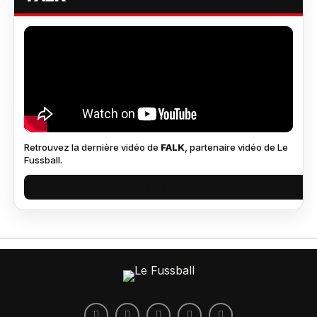
Retrouvez la dernière vidéo de
FALK
, partenaire vidéo de Le
Fussball.
VOIR SUR YOUTUBE