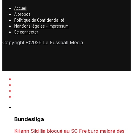
Accueil
A propos
Politique de Confidentialité
Mentions légales – Impressum
Se connecter
Copyright ©2026 Le Fussball Media
Bundesliga
Kiliann Sildillia bloqué au SC Freiburg malgré des