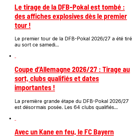
Le tirage de la DFB-Pokal est tombé :
des affiches explosives dès le premier
tour !
Le premier tour de la DFB-Pokal 2026/27 a été tiré
au sort ce samedi...
Coupe d’Allemagne 2026/27 : Tirage au
sort, clubs qualifiés et dates
importantes !
La première grande étape du DFB-Pokal 2026/27
est désormais posée. Les 64 clubs qualifiés...
Avec un Kane en feu, le FC Bayern