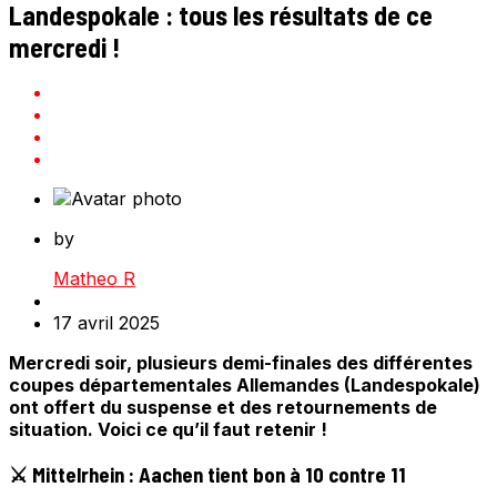
Landespokale : tous les résultats de ce
mercredi !
by
Matheo R
17 avril 2025
Mercredi soir, plusieurs demi-finales des différentes
coupes départementales Allemandes (Landespokale)
ont offert du suspense et des retournements de
situation. Voici ce qu’il faut retenir !
⚔️ Mittelrhein : Aachen tient bon à 10 contre 11