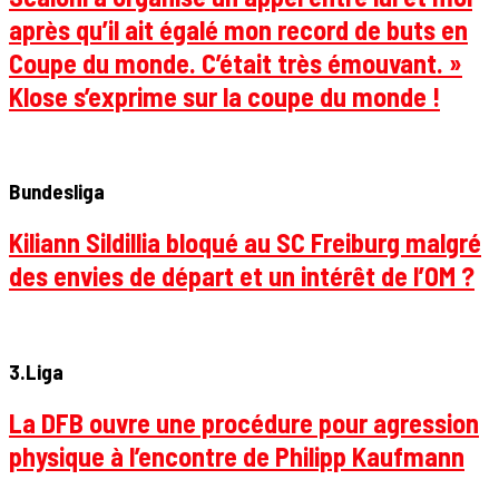
après qu’il ait égalé mon record de buts en
Coupe du monde. C’était très émouvant. »
Klose s’exprime sur la coupe du monde !
Bundesliga
Kiliann Sildillia bloqué au SC Freiburg malgré
des envies de départ et un intérêt de l’OM ?
3.Liga
La DFB ouvre une procédure pour agression
physique à l’encontre de Philipp Kaufmann