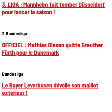
3. LIGA : Mannheim fait tomber Düsseldorf
pour lancer la saison !
2.Bundesliga
OFFICIEL : Mathias Olesen quitte Greuther
Fürth pour le Danemark
Bundesliga
Le Bayer Leverkusen dévoile son maillot
extérieur !