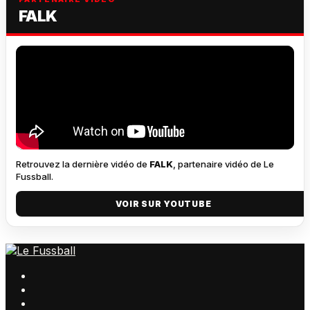
FALK
Retrouvez la dernière vidéo de
FALK
, partenaire vidéo de Le
Fussball.
VOIR SUR YOUTUBE