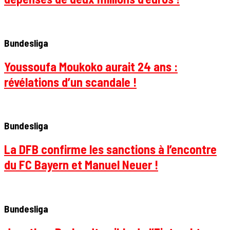
Bundesliga
Youssoufa Moukoko aurait 24 ans :
révélations d’un scandale !
Bundesliga
La DFB confirme les sanctions à l’encontre
du FC Bayern et Manuel Neuer !
Bundesliga