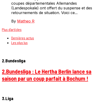
coupes départementales Allemandes
(Landespokale) ont offert du suspense et des
retournements de situation. Voici ce...
By
Matheo R
Plus d’articles
Dernières actus
Les plus lus
2.Bundesliga
2.Bundesliga : Le Hertha Berlin lance sa
saison par un coup parfait à Bochum !
3.Liga