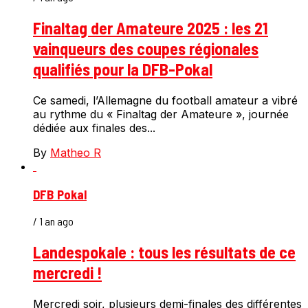
Finaltag der Amateure 2025 : les 21
vainqueurs des coupes régionales
qualifiés pour la DFB-Pokal
Ce samedi, l’Allemagne du football amateur a vibré
au rythme du « Finaltag der Amateure », journée
dédiée aux finales des...
By
Matheo R
DFB Pokal
/ 1 an ago
Landespokale : tous les résultats de ce
mercredi !
Mercredi soir, plusieurs demi-finales des différentes