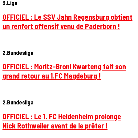
3.Liga
OFFICIEL : Le SSV Jahn Regensburg obtient
un renfort offensif venu de Paderborn !
2.Bundesliga
OFFICIEL : Moritz-Broni Kwarteng fait son
grand retour au 1.FC Magdeburg !
2.Bundesliga
OFFICIEL : Le 1. FC Heidenheim prolonge
Nick Rothweiler avant de le prêter !