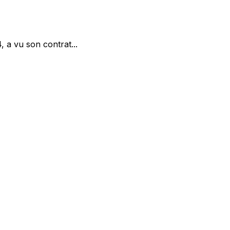
 a vu son contrat...