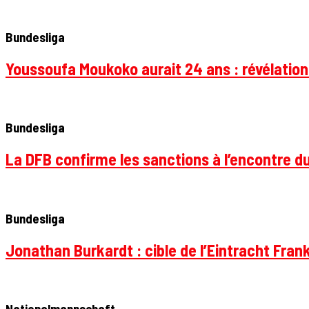
Bundesliga
Youssoufa Moukoko aurait 24 ans : révélation
Bundesliga
La DFB confirme les sanctions à l’encontre d
Bundesliga
Jonathan Burkardt : cible de l’Eintracht Frank
Nationalmannschaft