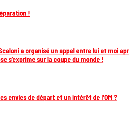
éparation !
caloni a organisé un appel entre lui et moi apr
se s’exprime sur la coupe du monde !
des envies de départ et un intérêt de l’OM ?