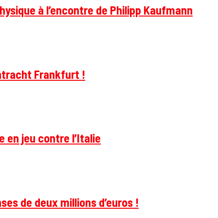
hysique à l’encontre de Philipp Kaufmann
tracht Frankfurt !
 en jeu contre l’Italie
ses de deux millions d’euros !