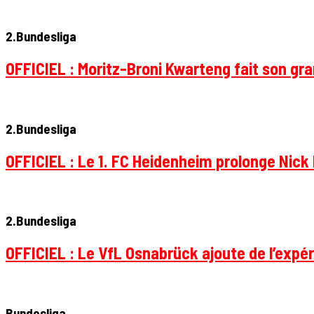
2.Bundesliga
OFFICIEL : Moritz-Broni Kwarteng fait son gr
2.Bundesliga
OFFICIEL : Le 1. FC Heidenheim prolonge Nick 
2.Bundesliga
OFFICIEL : Le VfL Osnabrück ajoute de l’expér
Bundesliga