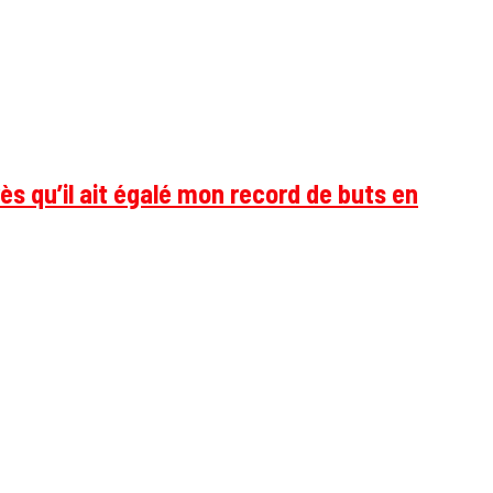
ès qu’il ait égalé mon record de buts en