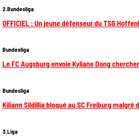
2.Bundesliga
OFFICIEL : Un jeune défenseur du TSG Hoffenhe
Bundesliga
Le FC Augsburg envoie Kyliane Dong chercher
Bundesliga
Kiliann Sildillia bloqué au SC Freiburg malgré 
3.Liga