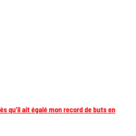
ès qu’il ait égalé mon record de buts en