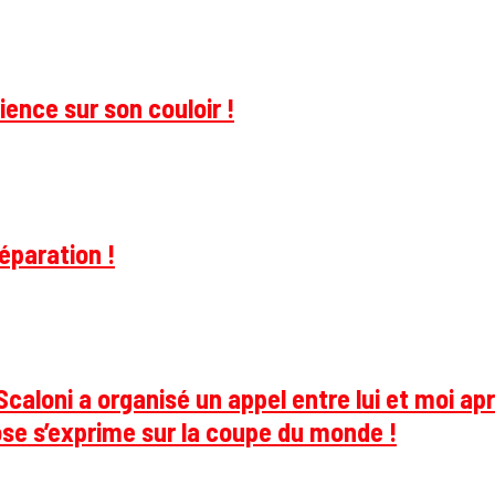
ience sur son couloir !
éparation !
caloni a organisé un appel entre lui et moi apr
se s’exprime sur la coupe du monde !