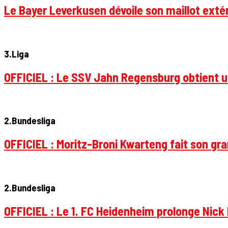
Le Bayer Leverkusen dévoile son maillot extér
3.Liga
OFFICIEL : Le SSV Jahn Regensburg obtient un
2.Bundesliga
OFFICIEL : Moritz-Broni Kwarteng fait son gr
2.Bundesliga
OFFICIEL : Le 1. FC Heidenheim prolonge Nick 