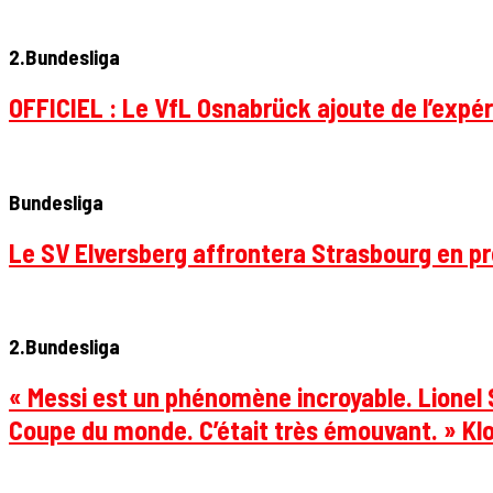
2.Bundesliga
OFFICIEL : Le VfL Osnabrück ajoute de l’expér
Bundesliga
Le SV Elversberg affrontera Strasbourg en pr
2.Bundesliga
« Messi est un phénomène incroyable. Lionel S
Coupe du monde. C’était très émouvant. » Klo