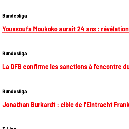
Bundesliga
Youssoufa Moukoko aurait 24 ans : révélation
Bundesliga
La DFB confirme les sanctions à l’encontre d
Bundesliga
Jonathan Burkardt : cible de l’Eintracht Frank
3.Liga