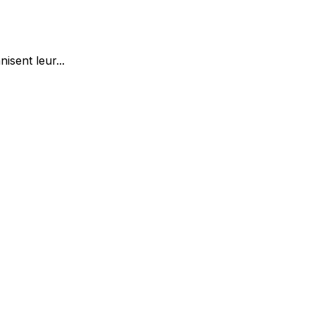
isent leur...