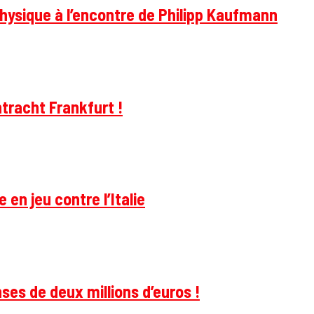
hysique à l’encontre de Philipp Kaufmann
tracht Frankfurt !
 en jeu contre l’Italie
ses de deux millions d’euros !