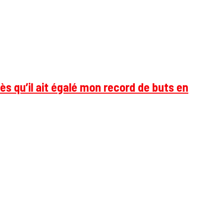
ès qu’il ait égalé mon record de buts en