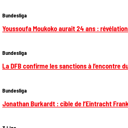
Bundesliga
Youssoufa Moukoko aurait 24 ans : révélation
Bundesliga
La DFB confirme les sanctions à l’encontre d
Bundesliga
Jonathan Burkardt : cible de l’Eintracht Frank
3.Liga