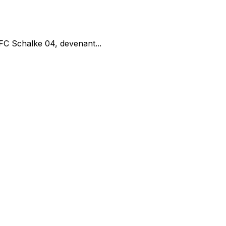
 FC Schalke 04, devenant...