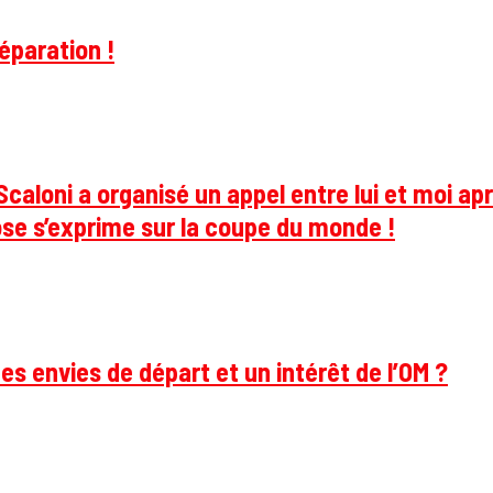
éparation !
caloni a organisé un appel entre lui et moi apr
se s’exprime sur la coupe du monde !
des envies de départ et un intérêt de l’OM ?