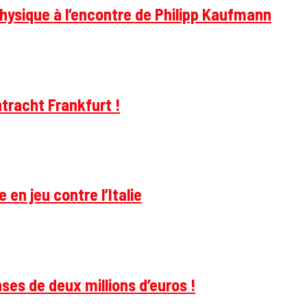
hysique à l’encontre de Philipp Kaufmann
tracht Frankfurt !
 en jeu contre l’Italie
ses de deux millions d’euros !