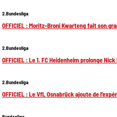
2.Bundesliga
OFFICIEL : Moritz-Broni Kwarteng fait son gr
2.Bundesliga
OFFICIEL : Le 1. FC Heidenheim prolonge Nick 
2.Bundesliga
OFFICIEL : Le VfL Osnabrück ajoute de l’expér
Bundesliga