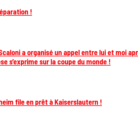
éparation !
caloni a organisé un appel entre lui et moi apr
se s’exprime sur la coupe du monde !
im file en prêt à Kaiserslautern !