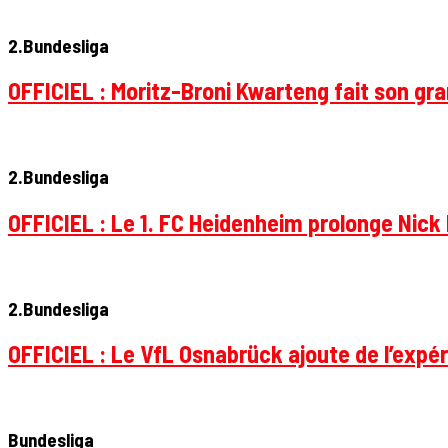
2.Bundesliga
OFFICIEL : Moritz-Broni Kwarteng fait son gr
2.Bundesliga
OFFICIEL : Le 1. FC Heidenheim prolonge Nick 
2.Bundesliga
OFFICIEL : Le VfL Osnabrück ajoute de l’expér
Bundesliga