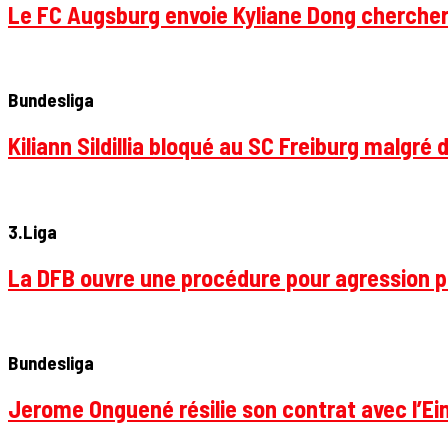
Le FC Augsburg envoie Kyliane Dong chercher
Bundesliga
Kiliann Sildillia bloqué au SC Freiburg malgré 
3.Liga
La DFB ouvre une procédure pour agression p
Bundesliga
Jerome Onguené résilie son contrat avec l’Ein