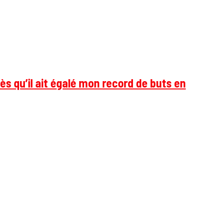
ès qu’il ait égalé mon record de buts en