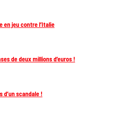
 en jeu contre l’Italie
ses de deux millions d’euros !
s d’un scandale !