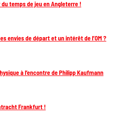
 du temps de jeu en Angleterre !
des envies de départ et un intérêt de l’OM ?
hysique à l’encontre de Philipp Kaufmann
tracht Frankfurt !