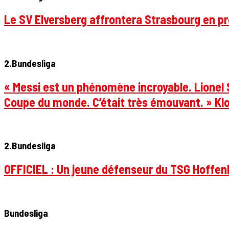
Le SV Elversberg affrontera Strasbourg en pr
2.Bundesliga
« Messi est un phénomène incroyable. Lionel S
Coupe du monde. C’était très émouvant. » Klo
2.Bundesliga
OFFICIEL : Un jeune défenseur du TSG Hoffenhe
Bundesliga