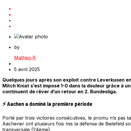
by
Matheo R
5 avril 2025
Quelques jours après son exploit contre Leverkusen en
Mitch Kniat s’est imposé 1-0 dans la douleur grâce à un
continuent de rêver d’un retour en 2. Bundesliga.
⚡ Aachen a dominé la première période
Porté par trois victoires consécutives, le promu n’a pas ta
Aachener ont plusieurs fois mis la défense de Bielefeld s
transversale (24ème).