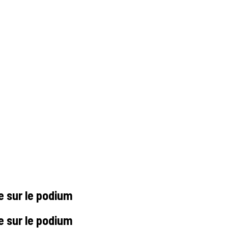
e sur le podium
e sur le podium