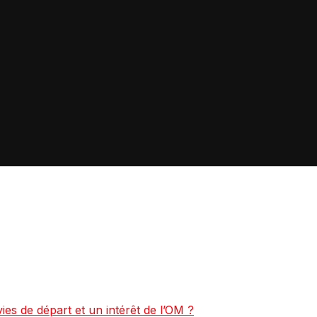
ies de départ et un intérêt de l’OM ?