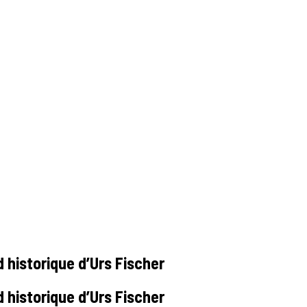
d historique d’Urs Fischer
d historique d’Urs Fischer