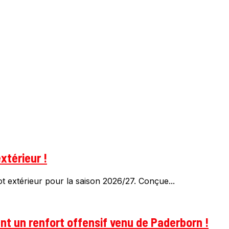
xtérieur !
 extérieur pour la saison 2026/27. Conçue...
t un renfort offensif venu de Paderborn !