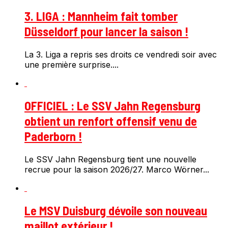
3. LIGA : Mannheim fait tomber
Düsseldorf pour lancer la saison !
La 3. Liga a repris ses droits ce vendredi soir avec
une première surprise....
OFFICIEL : Le SSV Jahn Regensburg
obtient un renfort offensif venu de
Paderborn !
Le SSV Jahn Regensburg tient une nouvelle
recrue pour la saison 2026/27. Marco Wörner...
Le MSV Duisburg dévoile son nouveau
maillot extérieur !