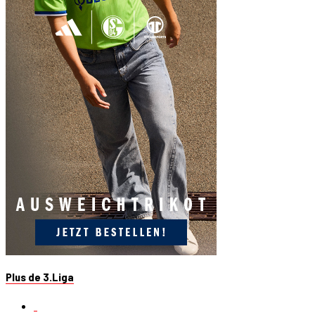
Plus de 3.Liga