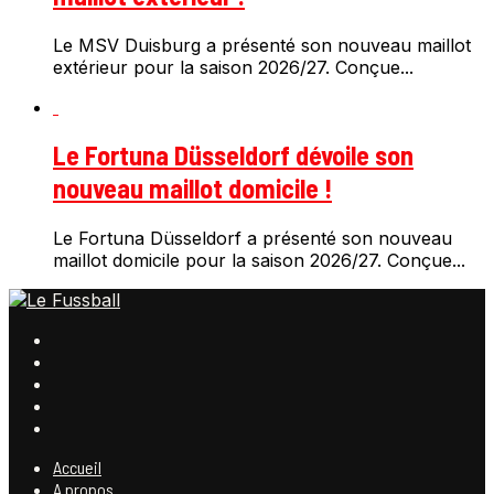
Le MSV Duisburg a présenté son nouveau maillot
extérieur pour la saison 2026/27. Conçue...
Le Fortuna Düsseldorf dévoile son
nouveau maillot domicile !
Le Fortuna Düsseldorf a présenté son nouveau
maillot domicile pour la saison 2026/27. Conçue...
Accueil
A propos