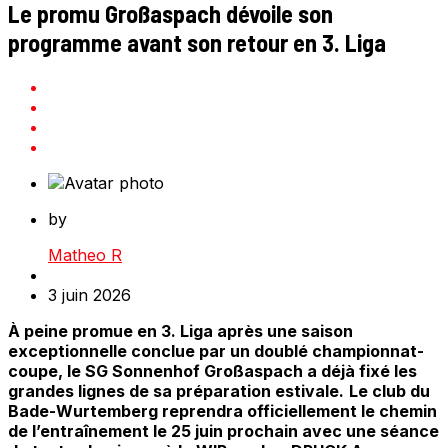
Le promu Großaspach dévoile son
programme avant son retour en 3. Liga
by
Matheo R
3 juin 2026
À peine promue en 3. Liga après une saison
exceptionnelle conclue par un doublé championnat-
coupe, le SG Sonnenhof Großaspach a déjà fixé les
grandes lignes de sa préparation estivale.
Le club du
Bade-Wurtemberg reprendra officiellement le chemin
de l’entraînement le 25 juin prochain avec une séance