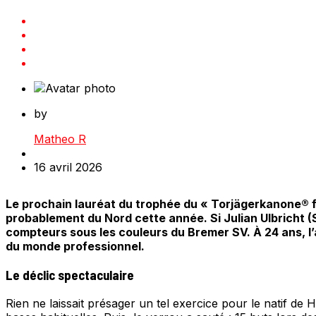
by
Matheo R
16 avril 2026
Le prochain lauréat du trophée du « Torjägerkanone® für
probablement du Nord cette année. Si Julian Ulbricht (
compteurs sous les couleurs du Bremer SV. À 24 ans, l’a
du monde professionnel.
Le déclic spectaculaire
Rien ne laissait présager un tel exercice pour le natif d