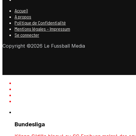
Accueil
A propos
Politique de Confidentialité
Mentions légales – Impressum
Se connecter
Copyright ©2026 Le Fussball Media
Bundesliga