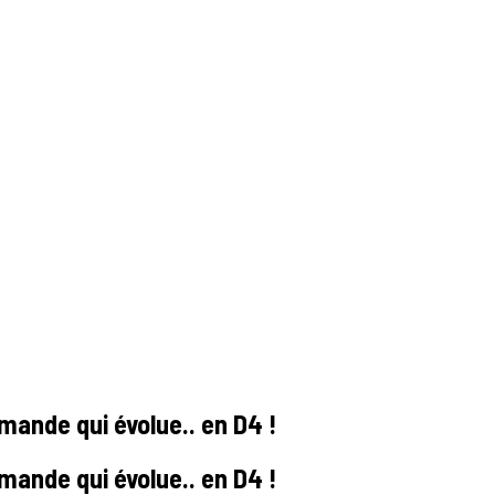
mande qui évolue.. en D4 !
mande qui évolue.. en D4 !