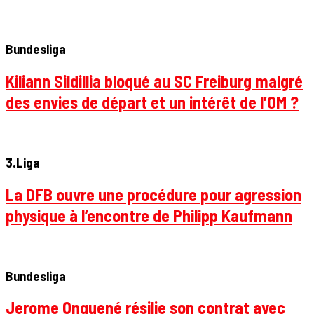
Bundesliga
Kiliann Sildillia bloqué au SC Freiburg malgré
des envies de départ et un intérêt de l’OM ?
3.Liga
La DFB ouvre une procédure pour agression
physique à l’encontre de Philipp Kaufmann
Bundesliga
Jerome Onguené résilie son contrat avec