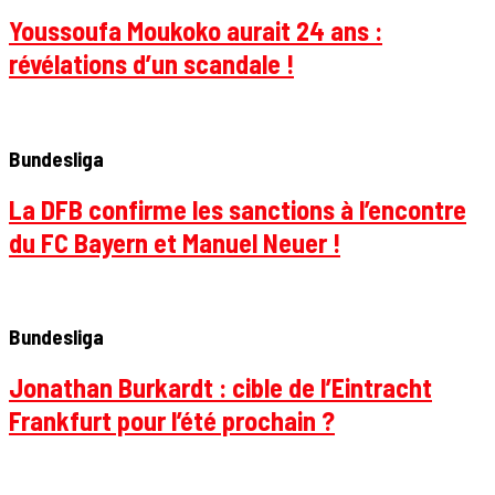
Youssoufa Moukoko aurait 24 ans :
révélations d’un scandale !
Bundesliga
La DFB confirme les sanctions à l’encontre
du FC Bayern et Manuel Neuer !
Bundesliga
Jonathan Burkardt : cible de l’Eintracht
Frankfurt pour l’été prochain ?