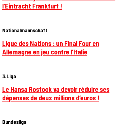
l’Eintracht Frankfurt !
Nationalmannschaft
Ligue des Nations : un Final Four en
Allemagne en jeu contre l’Italie
3.Liga
Le Hansa Rostock va devoir réduire ses
dépenses de deux millions d’euros !
Bundesliga