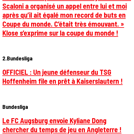
Scaloni a organisé un appel entre lui et moi
après qu’il ait égalé mon record de buts en
Coupe du monde. C’était très émouvant. »
Klose s’exprime sur la coupe du monde !
2.Bundesliga
OFFICIEL : Un jeune défenseur du TSG
Hoffenheim file en prêt à Kaiserslautern !
Bundesliga
Le FC Augsburg envoie Kyliane Dong
chercher du temps de jeu en Angleterre !