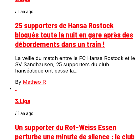
/ 1 an ago
25 supporters de Hansa Rostock
bloqués toute la nuit en gare après des
débordements dans un train !
La veille du match entre le FC Hansa Rostock et le
SV Sandhausen, 25 supporters du club
hanséatique ont passé la...
By
Matheo R
3.Liga
/ 1 an ago
Un supporter du Rot-Weiss Essen
perturbe une minute de silence : le club