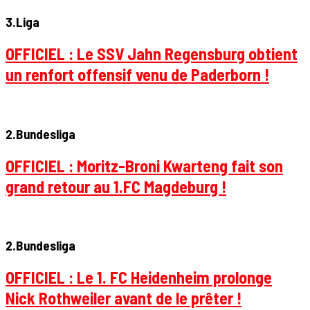
3.Liga
OFFICIEL : Le SSV Jahn Regensburg obtient
un renfort offensif venu de Paderborn !
2.Bundesliga
OFFICIEL : Moritz-Broni Kwarteng fait son
grand retour au 1.FC Magdeburg !
2.Bundesliga
OFFICIEL : Le 1. FC Heidenheim prolonge
Nick Rothweiler avant de le prêter !