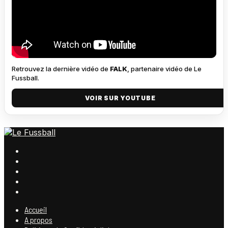
Retrouvez la dernière vidéo de
FALK
, partenaire vidéo de Le
Fussball.
VOIR SUR YOUTUBE
Accueil
A propos