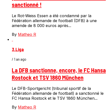
sanctionné !
Le Rot-Weiss Essen a été condamné par la
Fédération allemande de football (DFB) à une
amende de 8 000 euros après...
By
Matheo R
3.Liga
/ 1 an ago
La DFB sanctionne, encore, le FC Hansa
Rostock et TSV 1860 München
Le DFB-Sportgericht (tribunal sportif de la
Fédération allemande de football) a sanctionné le
FC Hansa Rostock et le TSV 1860 München...
By
Matheo R