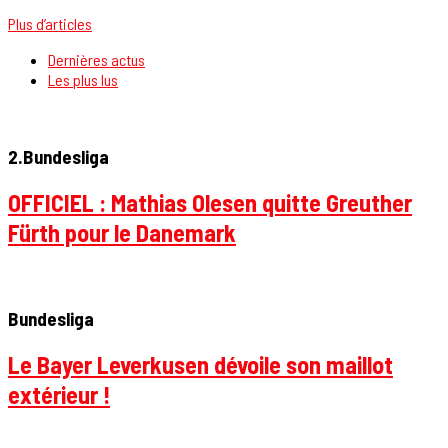
Plus d’articles
Dernières actus
Les plus lus
2.Bundesliga
OFFICIEL : Mathias Olesen quitte Greuther
Fürth pour le Danemark
Bundesliga
Le Bayer Leverkusen dévoile son maillot
extérieur !