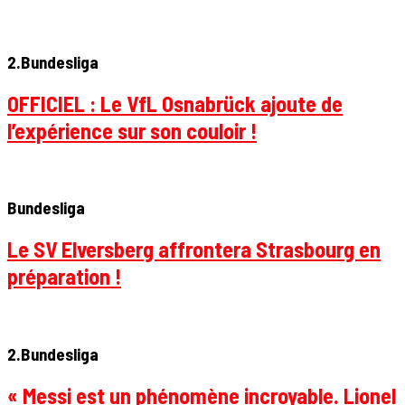
2.Bundesliga
OFFICIEL : Le VfL Osnabrück ajoute de
l’expérience sur son couloir !
Bundesliga
Le SV Elversberg affrontera Strasbourg en
préparation !
2.Bundesliga
« Messi est un phénomène incroyable. Lionel