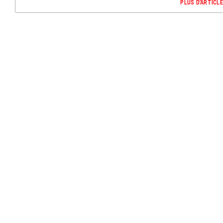
PLUS D’ARTICL