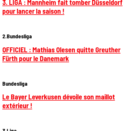
3. LIGA : Mannheim fait tomber Düsseldorf
pour lancer la saison !
2.Bundesliga
OFFICIEL : Mathias Olesen quitte Greuther
Fürth pour le Danemark
Bundesliga
Le Bayer Leverkusen dévoile son maillot
extérieur !
3.Liga