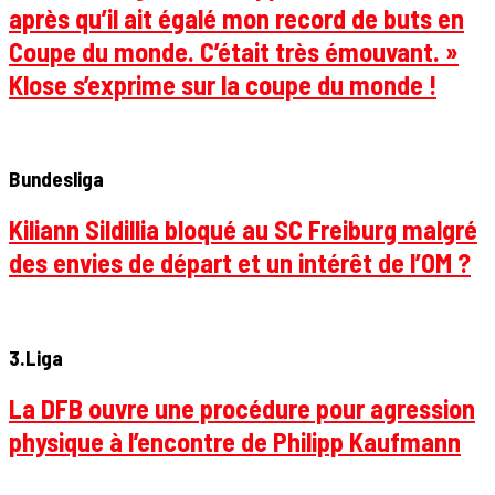
après qu’il ait égalé mon record de buts en
Coupe du monde. C’était très émouvant. »
Klose s’exprime sur la coupe du monde !
Bundesliga
Kiliann Sildillia bloqué au SC Freiburg malgré
des envies de départ et un intérêt de l’OM ?
3.Liga
La DFB ouvre une procédure pour agression
physique à l’encontre de Philipp Kaufmann