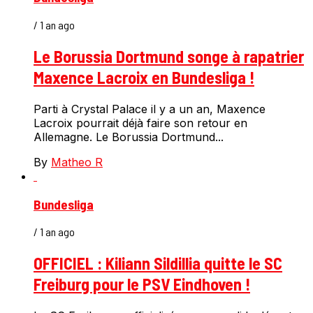
/ 1 an ago
Le Borussia Dortmund songe à rapatrier
Maxence Lacroix en Bundesliga !
Parti à Crystal Palace il y a un an, Maxence
Lacroix pourrait déjà faire son retour en
Allemagne. Le Borussia Dortmund...
By
Matheo R
Bundesliga
/ 1 an ago
OFFICIEL : Kiliann Sildillia quitte le SC
Freiburg pour le PSV Eindhoven !