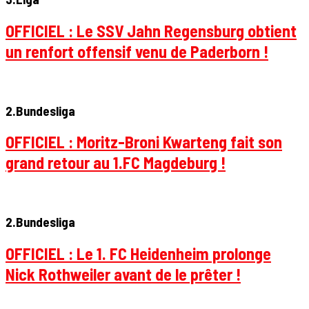
OFFICIEL : Le SSV Jahn Regensburg obtient
un renfort offensif venu de Paderborn !
2.Bundesliga
OFFICIEL : Moritz-Broni Kwarteng fait son
grand retour au 1.FC Magdeburg !
2.Bundesliga
OFFICIEL : Le 1. FC Heidenheim prolonge
Nick Rothweiler avant de le prêter !