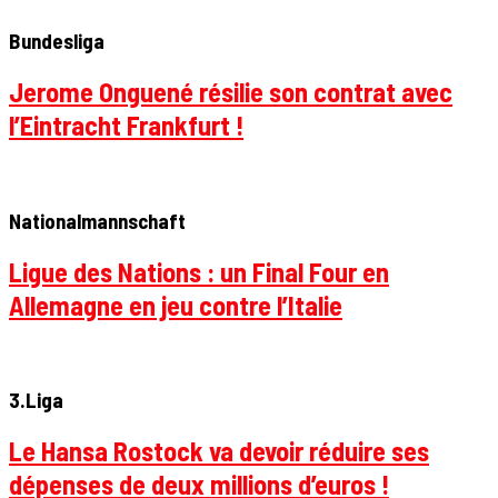
Bundesliga
Jerome Onguené résilie son contrat avec
l’Eintracht Frankfurt !
Nationalmannschaft
Ligue des Nations : un Final Four en
Allemagne en jeu contre l’Italie
3.Liga
Le Hansa Rostock va devoir réduire ses
dépenses de deux millions d’euros !