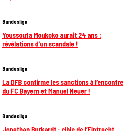
Bundesliga
Youssoufa Moukoko aurait 24 ans :
révélations d’un scandale !
Bundesliga
La DFB confirme les sanctions à l’encontre
du FC Bayern et Manuel Neuer !
Bundesliga
Jonathan Burkardt : cible de l’Eintracht