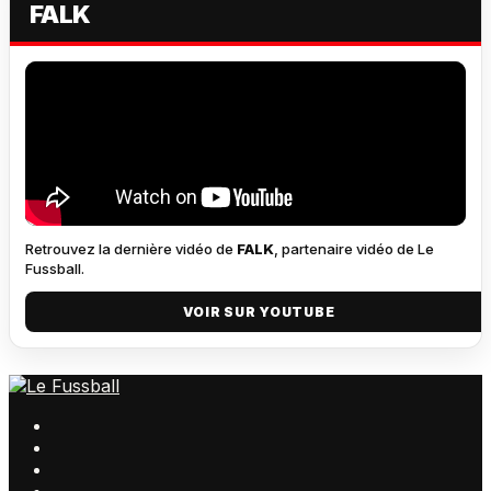
FALK
Retrouvez la dernière vidéo de
FALK
, partenaire vidéo de Le
Fussball.
VOIR SUR YOUTUBE