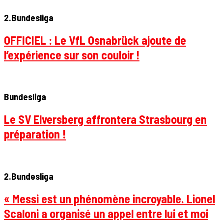
2.Bundesliga
OFFICIEL : Le VfL Osnabrück ajoute de
l’expérience sur son couloir !
Bundesliga
Le SV Elversberg affrontera Strasbourg en
préparation !
2.Bundesliga
« Messi est un phénomène incroyable. Lionel
Scaloni a organisé un appel entre lui et moi