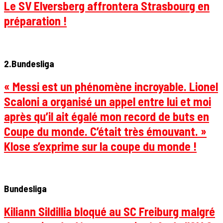
Le SV Elversberg affrontera Strasbourg en
préparation !
2.Bundesliga
« Messi est un phénomène incroyable. Lionel
Scaloni a organisé un appel entre lui et moi
après qu’il ait égalé mon record de buts en
Coupe du monde. C’était très émouvant. »
Klose s’exprime sur la coupe du monde !
Bundesliga
Kiliann Sildillia bloqué au SC Freiburg malgré