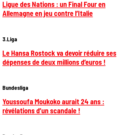
Ligue des Nations : un Final Four en
Allemagne en jeu contre l’Italie
3.Liga
Le Hansa Rostock va devoir réduire ses
dépenses de deux millions d’euros !
Bundesliga
Youssoufa Moukoko aurait 24 ans :
révélations d’un scandale !