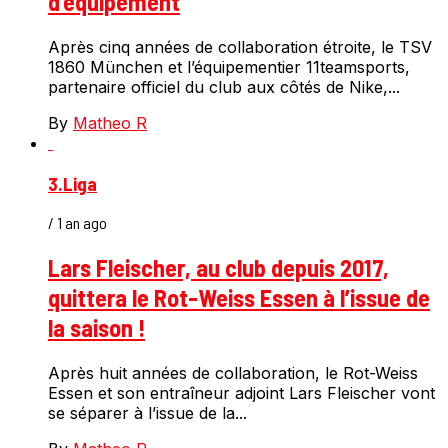
d’équipement
Après cinq années de collaboration étroite, le TSV
1860 München et l’équipementier 11teamsports,
partenaire officiel du club aux côtés de Nike,...
By
Matheo R
3.Liga
/ 1 an ago
Lars Fleischer, au club depuis 2017,
quittera le Rot-Weiss Essen à l’issue de
la saison !
Après huit années de collaboration, le Rot-Weiss
Essen et son entraîneur adjoint Lars Fleischer vont
se séparer à l’issue de la...