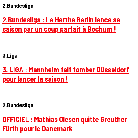
2.Bundesliga
2.Bundesliga : Le Hertha Berlin lance sa
saison par un coup parfait à Bochum !
3.Liga
3. LIGA : Mannheim fait tomber Düsseldorf
pour lancer la saison !
2.Bundesliga
OFFICIEL : Mathias Olesen quitte Greuther
Fürth pour le Danemark