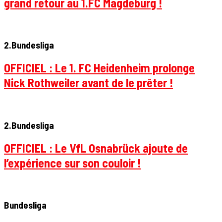
grand retour au 1.FC Magdeburg !
2.Bundesliga
OFFICIEL : Le 1. FC Heidenheim prolonge
Nick Rothweiler avant de le prêter !
2.Bundesliga
OFFICIEL : Le VfL Osnabrück ajoute de
l’expérience sur son couloir !
Bundesliga