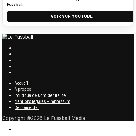
Fussball.
VOIR SUR YOUTUBE
Accueil
A propos
Politique de Confidentialité
Mentions légales – Impressum
Se connecter
Copyright ©2026 Le Fussball Media