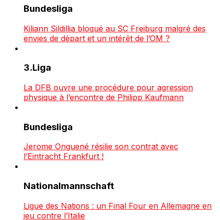
Bundesliga
Kiliann Sildillia bloqué au SC Freiburg malgré des
envies de départ et un intérêt de l’OM ?
3.Liga
La DFB ouvre une procédure pour agression
physique à l’encontre de Philipp Kaufmann
Bundesliga
Jerome Onguené résilie son contrat avec
l’Eintracht Frankfurt !
Nationalmannschaft
Ligue des Nations : un Final Four en Allemagne en
jeu contre l’Italie