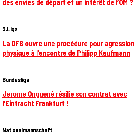
des envies de départ et un intérêt de l’OM ?
3.Liga
La DFB ouvre une procédure pour agression
physique à l’encontre de Philipp Kaufmann
Bundesliga
Jerome Onguené résilie son contrat avec
l’Eintracht Frankfurt !
Nationalmannschaft