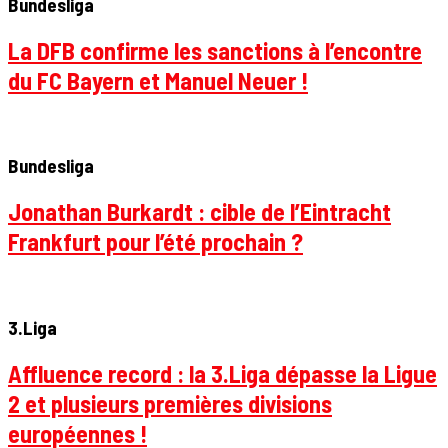
Bundesliga
La DFB confirme les sanctions à l’encontre
du FC Bayern et Manuel Neuer !
Bundesliga
Jonathan Burkardt : cible de l’Eintracht
Frankfurt pour l’été prochain ?
3.Liga
Affluence record : la 3.Liga dépasse la Ligue
2 et plusieurs premières divisions
européennes !