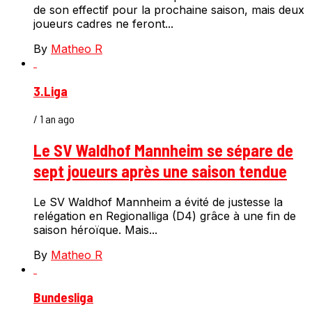
de son effectif pour la prochaine saison, mais deux
joueurs cadres ne feront...
By
Matheo R
3.Liga
/ 1 an ago
Le SV Waldhof Mannheim se sépare de
sept joueurs après une saison tendue
Le SV Waldhof Mannheim a évité de justesse la
relégation en Regionalliga (D4) grâce à une fin de
saison héroïque. Mais...
By
Matheo R
Bundesliga