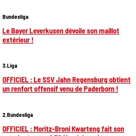
Bundesliga
Le Bayer Leverkusen dévoile son maillot
extérieur !
3.Liga
OFFICIEL : Le SSV Jahn Regensburg obtient
un renfort offensif venu de Paderborn !
2.Bundesliga
OFFICIEL : Moritz-Broni Kwarteng fait son