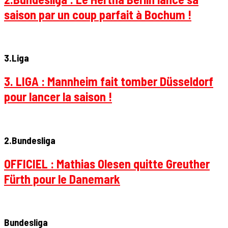
saison par un coup parfait à Bochum !
3.Liga
3. LIGA : Mannheim fait tomber Düsseldorf
pour lancer la saison !
2.Bundesliga
OFFICIEL : Mathias Olesen quitte Greuther
Fürth pour le Danemark
Bundesliga