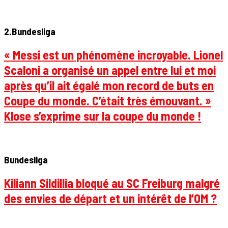
2.Bundesliga
« Messi est un phénomène incroyable. Lionel
Scaloni a organisé un appel entre lui et moi
après qu’il ait égalé mon record de buts en
Coupe du monde. C’était très émouvant. »
Klose s’exprime sur la coupe du monde !
Bundesliga
Kiliann Sildillia bloqué au SC Freiburg malgré
des envies de départ et un intérêt de l’OM ?