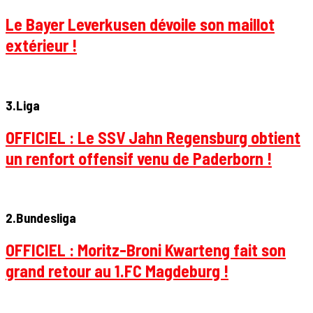
Le Bayer Leverkusen dévoile son maillot
extérieur !
3.Liga
OFFICIEL : Le SSV Jahn Regensburg obtient
un renfort offensif venu de Paderborn !
2.Bundesliga
OFFICIEL : Moritz-Broni Kwarteng fait son
grand retour au 1.FC Magdeburg !