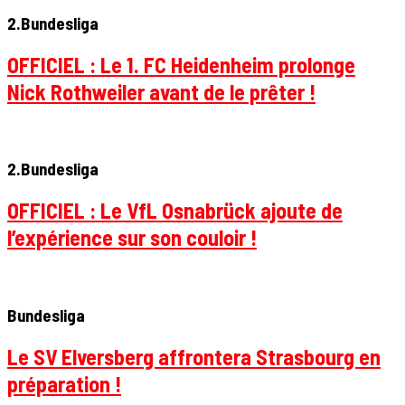
2.Bundesliga
OFFICIEL : Le 1. FC Heidenheim prolonge
Nick Rothweiler avant de le prêter !
2.Bundesliga
OFFICIEL : Le VfL Osnabrück ajoute de
l’expérience sur son couloir !
Bundesliga
Le SV Elversberg affrontera Strasbourg en
préparation !