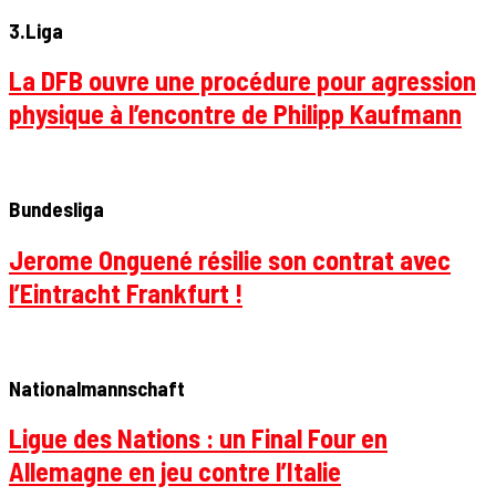
3.Liga
La DFB ouvre une procédure pour agression
physique à l’encontre de Philipp Kaufmann
Bundesliga
Jerome Onguené résilie son contrat avec
l’Eintracht Frankfurt !
Nationalmannschaft
Ligue des Nations : un Final Four en
Allemagne en jeu contre l’Italie