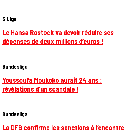
3.Liga
Le Hansa Rostock va devoir réduire ses
dépenses de deux millions d’euros !
Bundesliga
Youssoufa Moukoko aurait 24 ans :
révélations d’un scandale !
Bundesliga
La DFB confirme les sanctions à l’encontre