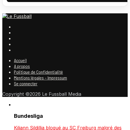
Accueil
A propos
Politique de Confidentialité
Mentions légales – Impressum
Se connecter
Copyright ©2026 Le Fussball Media
Bundesliga
Kiliann Sildillia bloqué au SC Freiburg malgré des