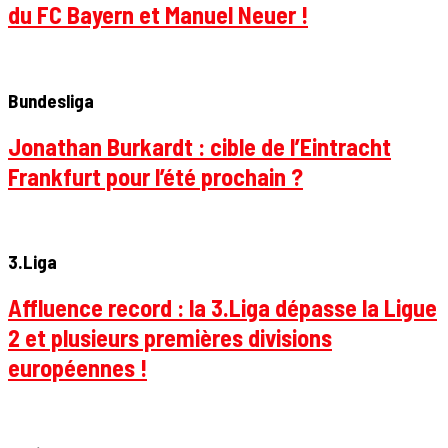
du FC Bayern et Manuel Neuer !
Bundesliga
Jonathan Burkardt : cible de l’Eintracht
Frankfurt pour l’été prochain ?
3.Liga
Affluence record : la 3.Liga dépasse la Ligue
2 et plusieurs premières divisions
européennes !