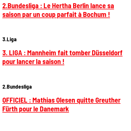
2.Bundesliga : Le Hertha Berlin lance sa
saison par un coup parfait à Bochum !
3.Liga
3. LIGA : Mannheim fait tomber Düsseldorf
pour lancer la saison !
2.Bundesliga
OFFICIEL : Mathias Olesen quitte Greuther
Fürth pour le Danemark