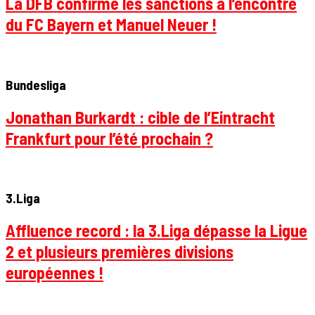
La DFB confirme les sanctions à l’encontre
du FC Bayern et Manuel Neuer !
Bundesliga
Jonathan Burkardt : cible de l’Eintracht
Frankfurt pour l’été prochain ?
3.Liga
Affluence record : la 3.Liga dépasse la Ligue
2 et plusieurs premières divisions
européennes !