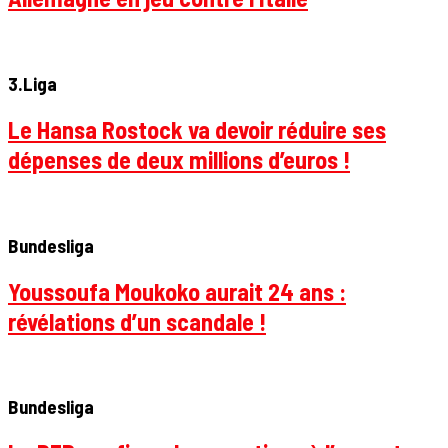
3.Liga
Le Hansa Rostock va devoir réduire ses
dépenses de deux millions d’euros !
Bundesliga
Youssoufa Moukoko aurait 24 ans :
révélations d’un scandale !
Bundesliga