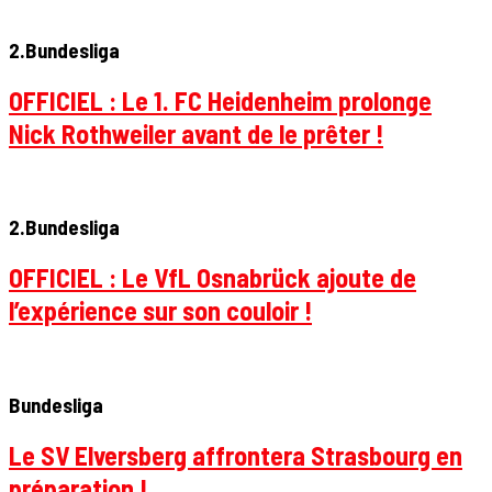
2.Bundesliga
OFFICIEL : Le 1. FC Heidenheim prolonge
Nick Rothweiler avant de le prêter !
2.Bundesliga
OFFICIEL : Le VfL Osnabrück ajoute de
l’expérience sur son couloir !
Bundesliga
Le SV Elversberg affrontera Strasbourg en
préparation !