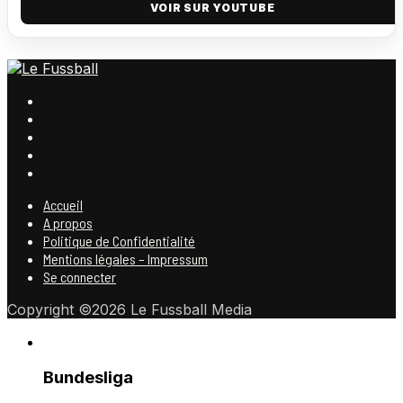
VOIR SUR YOUTUBE
Accueil
A propos
Politique de Confidentialité
Mentions légales – Impressum
Se connecter
Copyright ©2026 Le Fussball Media
Bundesliga