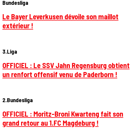
Bundesliga
Le Bayer Leverkusen dévoile son maillot
extérieur !
3.Liga
OFFICIEL : Le SSV Jahn Regensburg obtient
un renfort offensif venu de Paderborn !
2.Bundesliga
OFFICIEL : Moritz-Broni Kwarteng fait son
grand retour au 1.FC Magdeburg !