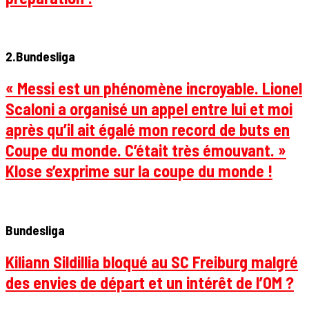
2.Bundesliga
« Messi est un phénomène incroyable. Lionel
Scaloni a organisé un appel entre lui et moi
après qu’il ait égalé mon record de buts en
Coupe du monde. C’était très émouvant. »
Klose s’exprime sur la coupe du monde !
Bundesliga
Kiliann Sildillia bloqué au SC Freiburg malgré
des envies de départ et un intérêt de l’OM ?