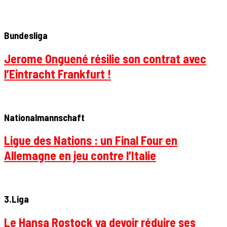
Bundesliga
Jerome Onguené résilie son contrat avec
l’Eintracht Frankfurt !
Nationalmannschaft
Ligue des Nations : un Final Four en
Allemagne en jeu contre l’Italie
3.Liga
Le Hansa Rostock va devoir réduire ses