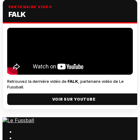
PARTENAIRE VIDÉO
FALK
Retrouvez la dernière vidéo de
FALK
, partenaire vidéo de Le
Fussball.
VOIR SUR YOUTUBE