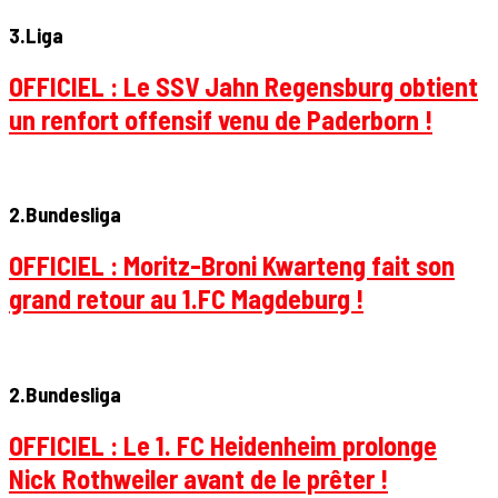
3.Liga
OFFICIEL : Le SSV Jahn Regensburg obtient
un renfort offensif venu de Paderborn !
2.Bundesliga
OFFICIEL : Moritz-Broni Kwarteng fait son
grand retour au 1.FC Magdeburg !
2.Bundesliga
OFFICIEL : Le 1. FC Heidenheim prolonge
Nick Rothweiler avant de le prêter !