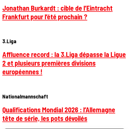
Jonathan Burkardt : cible de l’Eintracht
Frankfurt pour l’été prochain ?
3.Liga
Affluence record : la 3.Liga dépasse la Ligue
2 et plusieurs premières divisions
européennes !
Nationalmannschaft
Qualifications Mondial 2026 : l’Allemagne
tête de série, les pots dévoilés