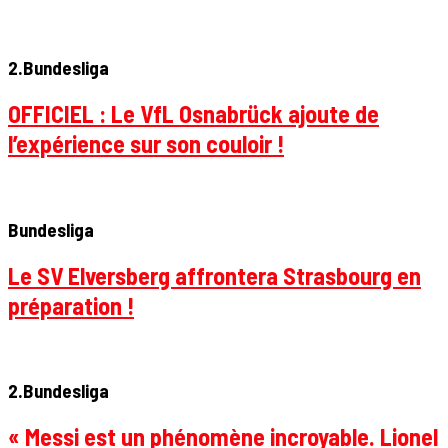
2.Bundesliga
OFFICIEL : Le VfL Osnabrück ajoute de
l’expérience sur son couloir !
Bundesliga
Le SV Elversberg affrontera Strasbourg en
préparation !
2.Bundesliga
« Messi est un phénomène incroyable. Lionel