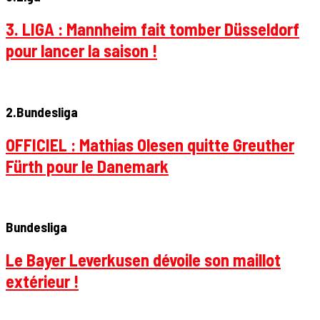
3. LIGA : Mannheim fait tomber Düsseldorf
pour lancer la saison !
2.Bundesliga
OFFICIEL : Mathias Olesen quitte Greuther
Fürth pour le Danemark
Bundesliga
Le Bayer Leverkusen dévoile son maillot
extérieur !