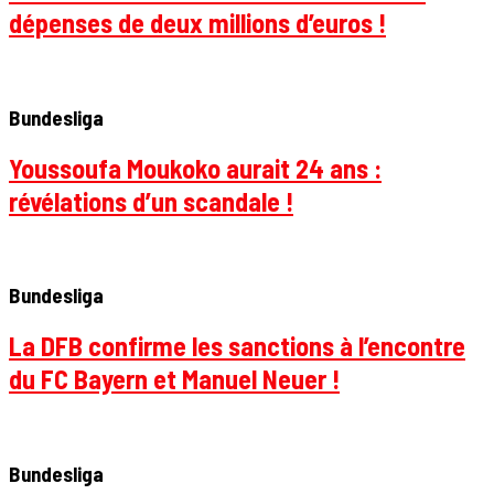
dépenses de deux millions d’euros !
Bundesliga
Youssoufa Moukoko aurait 24 ans :
révélations d’un scandale !
Bundesliga
La DFB confirme les sanctions à l’encontre
du FC Bayern et Manuel Neuer !
Bundesliga