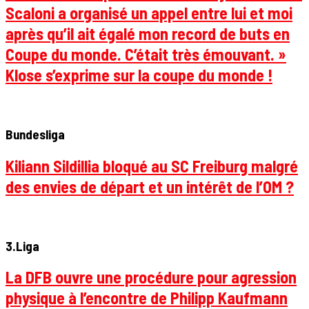
Scaloni a organisé un appel entre lui et moi
après qu’il ait égalé mon record de buts en
Coupe du monde. C’était très émouvant. »
Klose s’exprime sur la coupe du monde !
Bundesliga
Kiliann Sildillia bloqué au SC Freiburg malgré
des envies de départ et un intérêt de l’OM ?
3.Liga
La DFB ouvre une procédure pour agression
physique à l’encontre de Philipp Kaufmann