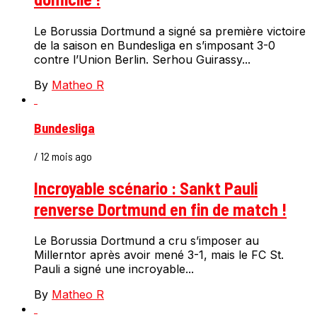
Le Borussia Dortmund a signé sa première victoire
de la saison en Bundesliga en s’imposant 3-0
contre l’Union Berlin. Serhou Guirassy...
By
Matheo R
Bundesliga
/ 12 mois ago
Incroyable scénario : Sankt Pauli
renverse Dortmund en fin de match !
Le Borussia Dortmund a cru s’imposer au
Millerntor après avoir mené 3-1, mais le FC St.
Pauli a signé une incroyable...
By
Matheo R