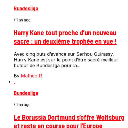
Bundesliga
/ 1 an ago
Harry Kane tout proche d’un nouveau
sacre : un deuxième trophée en vue !
Avec cinq buts d’avance sur Serhou Guirassy,
Harry Kane est sur le point d’être sacré meilleur
buteur de Bundesliga pour la...
By
Matheo R
Bundesliga
/ 1 an ago
Le Borussia Dortmund s’offre Wolfsburg
et reste en course pour l’Europe