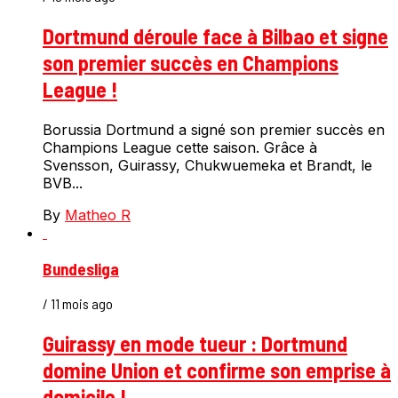
Dortmund déroule face à Bilbao et signe
son premier succès en Champions
League !
Borussia Dortmund a signé son premier succès en
Champions League cette saison. Grâce à
Svensson, Guirassy, Chukwuemeka et Brandt, le
BVB...
By
Matheo R
Bundesliga
/ 11 mois ago
Guirassy en mode tueur : Dortmund
domine Union et confirme son emprise à
domicile !