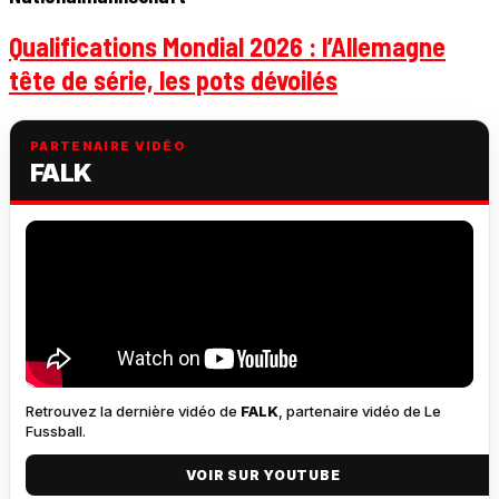
Qualifications Mondial 2026 : l’Allemagne
tête de série, les pots dévoilés
PARTENAIRE VIDÉO
FALK
Retrouvez la dernière vidéo de
FALK
, partenaire vidéo de Le
Fussball.
VOIR SUR YOUTUBE