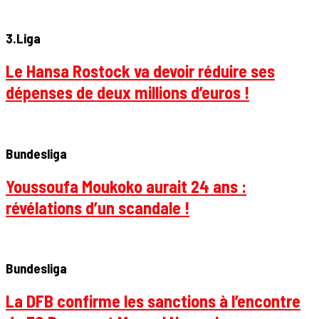
3.Liga
Le Hansa Rostock va devoir réduire ses
dépenses de deux millions d’euros !
Bundesliga
Youssoufa Moukoko aurait 24 ans :
révélations d’un scandale !
Bundesliga
La DFB confirme les sanctions à l’encontre