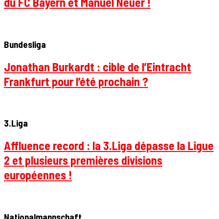
du FC Bayern et Manuel Neuer !
Bundesliga
Jonathan Burkardt : cible de l’Eintracht
Frankfurt pour l’été prochain ?
3.Liga
Affluence record : la 3.Liga dépasse la Ligue
2 et plusieurs premières divisions
européennes !
Nationalmannschaft