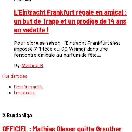
L’Eintracht Frankfurt régale en amical :
un but de Trapp et un prodige de 14 ans
en vedette !
Pour clore sa saison, l’Eintracht Frankfurt s’est
imposée 7-1 face au SC Weimar dans une
rencontre amicale au parfum de fête....
By
Matheo R
Plus d’articles
Dernières actus
Les plus lus
2.Bundesliga
OFFICIEL : Mathias Olesen quitte Greuther