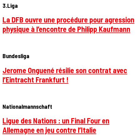
3.Liga
La DFB ouvre une procédure pour agression
physique à l’encontre de Philipp Kaufmann
Bundesliga
Jerome Onguené résilie son contrat avec
l’Eintracht Frankfurt !
Nationalmannschaft
Ligue des Nations : un Final Four en
Allemagne en jeu contre l’Italie