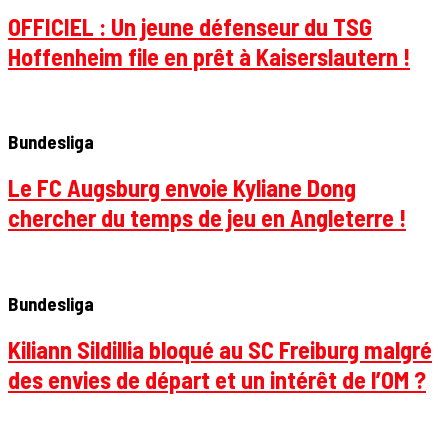
OFFICIEL : Un jeune défenseur du TSG
Hoffenheim file en prêt à Kaiserslautern !
Bundesliga
Le FC Augsburg envoie Kyliane Dong
chercher du temps de jeu en Angleterre !
Bundesliga
Kiliann Sildillia bloqué au SC Freiburg malgré
des envies de départ et un intérêt de l’OM ?