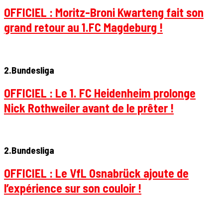
OFFICIEL : Moritz-Broni Kwarteng fait son
grand retour au 1.FC Magdeburg !
2.Bundesliga
OFFICIEL : Le 1. FC Heidenheim prolonge
Nick Rothweiler avant de le prêter !
2.Bundesliga
OFFICIEL : Le VfL Osnabrück ajoute de
l’expérience sur son couloir !