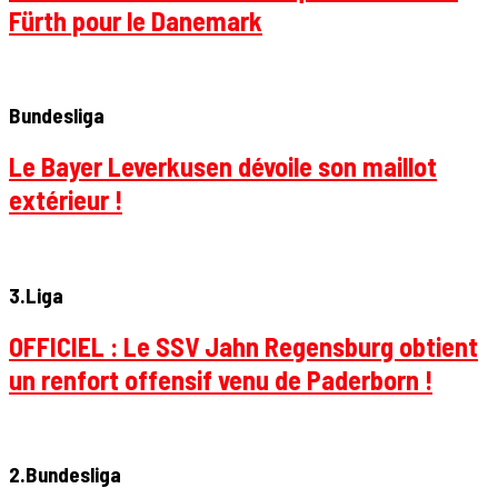
Fürth pour le Danemark
Bundesliga
Le Bayer Leverkusen dévoile son maillot
extérieur !
3.Liga
OFFICIEL : Le SSV Jahn Regensburg obtient
un renfort offensif venu de Paderborn !
2.Bundesliga