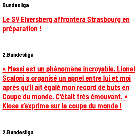
Bundesliga
Le SV Elversberg affrontera Strasbourg en
préparation !
2.Bundesliga
« Messi est un phénomène incroyable. Lionel
Scaloni a organisé un appel entre lui et moi
après qu’il ait égalé mon record de buts en
Coupe du monde. C’était très émouvant. »
Klose s’exprime sur la coupe du monde !
2.Bundesliga