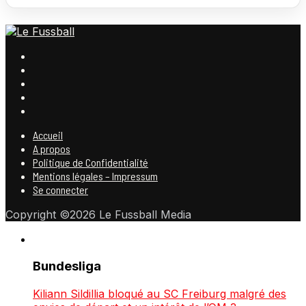
Accueil
A propos
Politique de Confidentialité
Mentions légales – Impressum
Se connecter
Copyright ©2026 Le Fussball Media
Bundesliga
Kiliann Sildillia bloqué au SC Freiburg malgré des