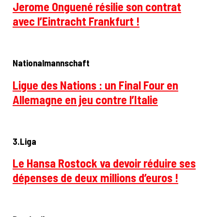
Jerome Onguené résilie son contrat
avec l’Eintracht Frankfurt !
Nationalmannschaft
Ligue des Nations : un Final Four en
Allemagne en jeu contre l’Italie
3.Liga
Le Hansa Rostock va devoir réduire ses
dépenses de deux millions d’euros !