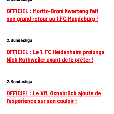
OFFICIEL : Moritz-Broni Kwarteng fait
son grand retour au 1.FC Magdeburg !
2.Bundesliga
OFFICIEL : Le 1. FC Heidenheim prolonge
Nick Rothweiler avant de le prêter !
2.Bundesliga
OFFICIEL : Le VfL Osnabrück ajoute de
l’expérience sur son couloir !