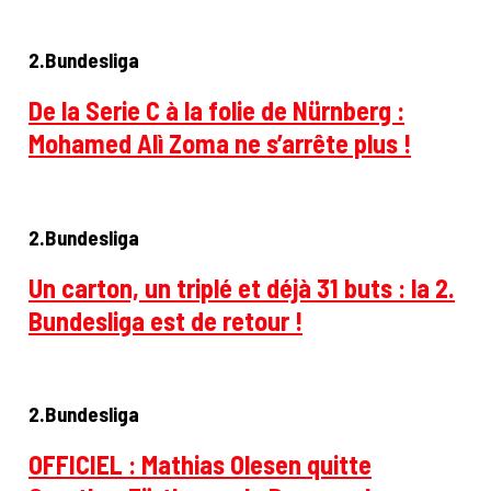
2.Bundesliga
De la Serie C à la folie de Nürnberg :
Mohamed Alì Zoma ne s’arrête plus !
2.Bundesliga
Un carton, un triplé et déjà 31 buts : la 2.
Bundesliga est de retour !
2.Bundesliga
OFFICIEL : Mathias Olesen quitte