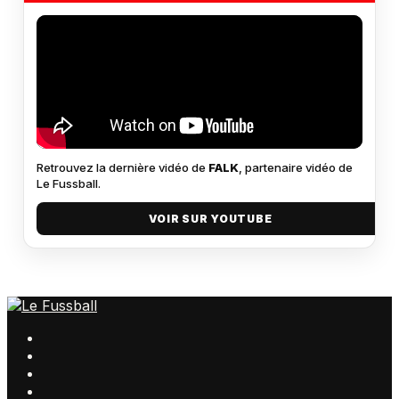
Retrouvez la dernière vidéo de
FALK
, partenaire vidéo de
Le Fussball.
VOIR SUR YOUTUBE