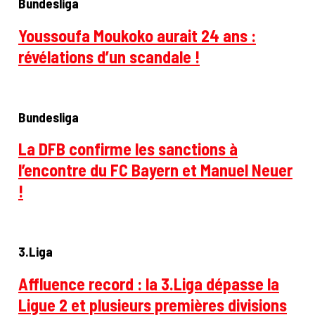
Bundesliga
Youssoufa Moukoko aurait 24 ans :
révélations d’un scandale !
Bundesliga
La DFB confirme les sanctions à
l’encontre du FC Bayern et Manuel Neuer
!
3.Liga
Affluence record : la 3.Liga dépasse la
Ligue 2 et plusieurs premières divisions