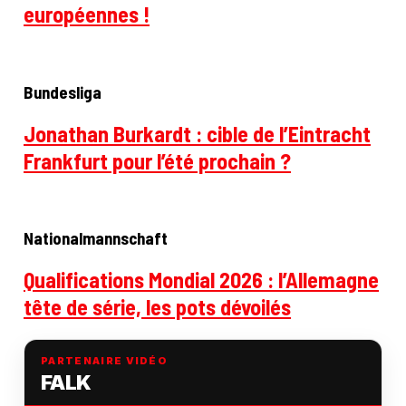
européennes !
Bundesliga
Jonathan Burkardt : cible de l’Eintracht
Frankfurt pour l’été prochain ?
Nationalmannschaft
Qualifications Mondial 2026 : l’Allemagne
tête de série, les pots dévoilés
PARTENAIRE VIDÉO
FALK