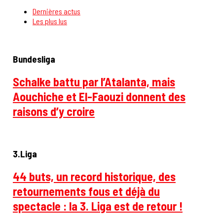
Dernières actus
Les plus lus
Bundesliga
Schalke battu par l’Atalanta, mais
Aouchiche et El-Faouzi donnent des
raisons d’y croire
3.Liga
44 buts, un record historique, des
retournements fous et déjà du
spectacle : la 3. Liga est de retour !