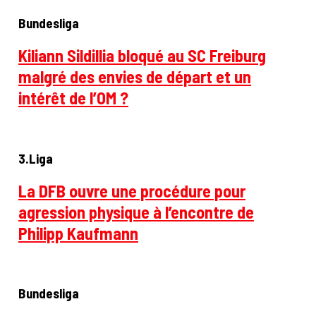
Bundesliga
Kiliann Sildillia bloqué au SC Freiburg
malgré des envies de départ et un
intérêt de l’OM ?
3.Liga
La DFB ouvre une procédure pour
agression physique à l’encontre de
Philipp Kaufmann
Bundesliga