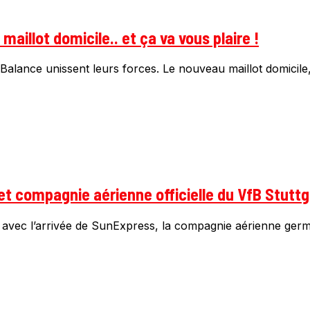
aillot domicile.. et ça va vous plaire !
alance unissent leurs forces. Le nouveau maillot domicile, 
t compagnie aérienne officielle du VfB Stuttg
 avec l’arrivée de SunExpress, la compagnie aérienne germa