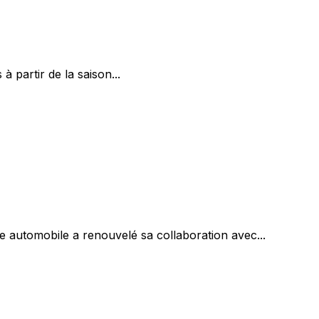
 partir de la saison...
 automobile a renouvelé sa collaboration avec...