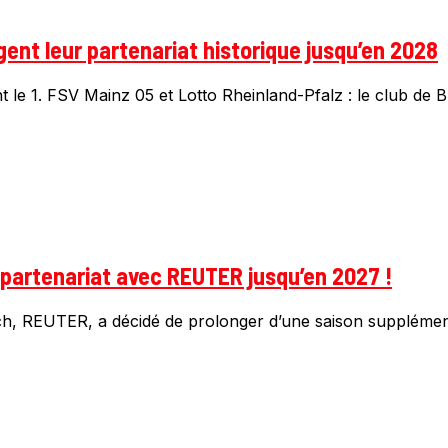
ent leur partenariat historique jusqu’en 2028
 le 1. FSV Mainz 05 et Lotto Rheinland-Pfalz : le club de Bu
partenariat avec REUTER jusqu’en 2027 !
, REUTER, a décidé de prolonger d’une saison supplémentair