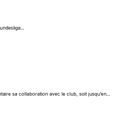
ndesliga...
e sa collaboration avec le club, soit jusqu’en...