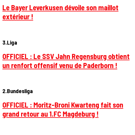
Le Bayer Leverkusen dévoile son maillot
extérieur !
3.Liga
OFFICIEL : Le SSV Jahn Regensburg obtient
un renfort offensif venu de Paderborn !
2.Bundesliga
OFFICIEL : Moritz-Broni Kwarteng fait son
grand retour au 1.FC Magdeburg !