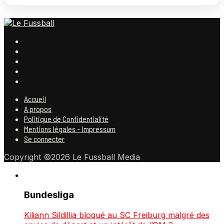
Accueil
A propos
Politique de Confidentialité
Mentions légales – Impressum
Se connecter
Copyright ©2026 Le Fussball Media
Bundesliga
Kiliann Sildillia bloqué au SC Freiburg malgré des