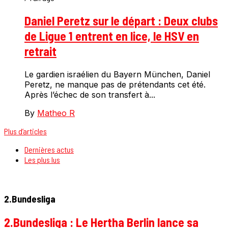
Daniel Peretz sur le départ : Deux clubs
de Ligue 1 entrent en lice, le HSV en
retrait
Le gardien israélien du Bayern München, Daniel
Peretz, ne manque pas de prétendants cet été.
Après l’échec de son transfert à...
By
Matheo R
Plus d’articles
Dernières actus
Les plus lus
2.Bundesliga
2.Bundesliga : Le Hertha Berlin lance sa