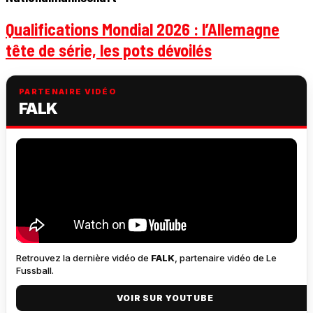
Qualifications Mondial 2026 : l’Allemagne
tête de série, les pots dévoilés
PARTENAIRE VIDÉO
FALK
Retrouvez la dernière vidéo de
FALK
, partenaire vidéo de Le
Fussball.
VOIR SUR YOUTUBE