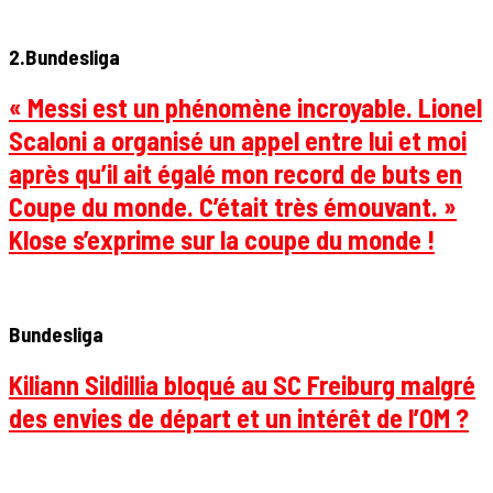
2.Bundesliga
« Messi est un phénomène incroyable. Lionel
Scaloni a organisé un appel entre lui et moi
après qu’il ait égalé mon record de buts en
Coupe du monde. C’était très émouvant. »
Klose s’exprime sur la coupe du monde !
Bundesliga
Kiliann Sildillia bloqué au SC Freiburg malgré
des envies de départ et un intérêt de l’OM ?