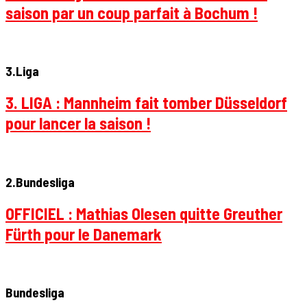
saison par un coup parfait à Bochum !
3.Liga
3. LIGA : Mannheim fait tomber Düsseldorf
pour lancer la saison !
2.Bundesliga
OFFICIEL : Mathias Olesen quitte Greuther
Fürth pour le Danemark
Bundesliga