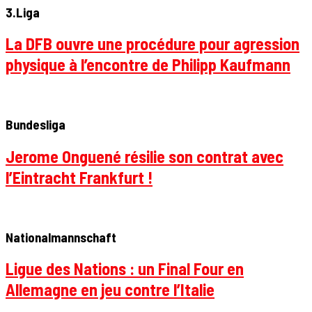
3.Liga
La DFB ouvre une procédure pour agression
physique à l’encontre de Philipp Kaufmann
Bundesliga
Jerome Onguené résilie son contrat avec
l’Eintracht Frankfurt !
Nationalmannschaft
Ligue des Nations : un Final Four en
Allemagne en jeu contre l’Italie