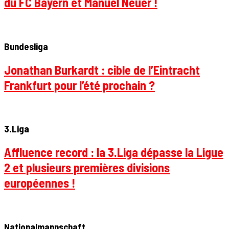
du FC Bayern et Manuel Neuer !
Bundesliga
Jonathan Burkardt : cible de l’Eintracht
Frankfurt pour l’été prochain ?
3.Liga
Affluence record : la 3.Liga dépasse la Ligue
2 et plusieurs premières divisions
européennes !
Nationalmannschaft