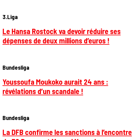
3.Liga
Le Hansa Rostock va devoir réduire ses
dépenses de deux millions d’euros !
Bundesliga
Youssoufa Moukoko aurait 24 ans :
révélations d’un scandale !
Bundesliga
La DFB confirme les sanctions à l’encontre