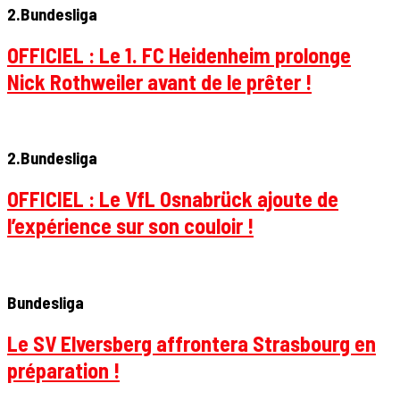
2.Bundesliga
OFFICIEL : Le 1. FC Heidenheim prolonge
Nick Rothweiler avant de le prêter !
2.Bundesliga
OFFICIEL : Le VfL Osnabrück ajoute de
l’expérience sur son couloir !
Bundesliga
Le SV Elversberg affrontera Strasbourg en
préparation !