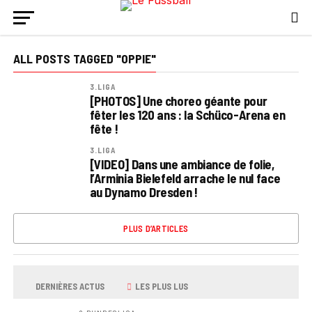
ALL POSTS TAGGED "OPPIE"
3.LIGA
[PHOTOS] Une choreo géante pour
fêter les 120 ans : la Schüco-Arena en
fête !
3.LIGA
[VIDEO] Dans une ambiance de folie,
l’Arminia Bielefeld arrache le nul face
au Dynamo Dresden !
PLUS D’ARTICLES
DERNIÈRES ACTUS
LES PLUS LUS