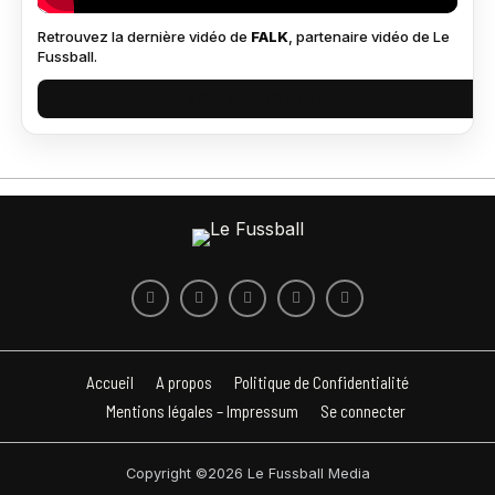
Retrouvez la dernière vidéo de
FALK
, partenaire vidéo de Le
Fussball.
VOIR SUR YOUTUBE
Accueil
A propos
Politique de Confidentialité
Mentions légales – Impressum
Se connecter
Copyright ©2026 Le Fussball Media