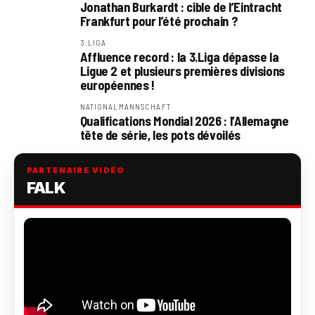
Jonathan Burkardt : cible de l’Eintracht
Frankfurt pour l’été prochain ?
3.LIGA
Affluence record : la 3.Liga dépasse la
Ligue 2 et plusieurs premières divisions
européennes !
NATIONALMANNSCHAFT
Qualifications Mondial 2026 : l’Allemagne
tête de série, les pots dévoilés
PARTENAIRE VIDÉO
FALK