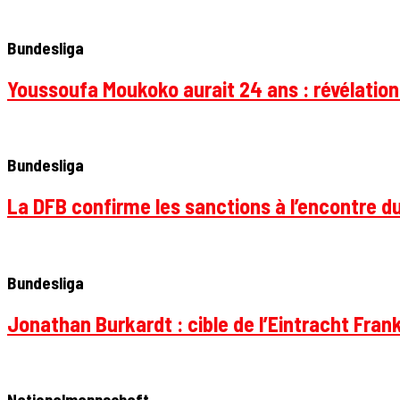
Bundesliga
Youssoufa Moukoko aurait 24 ans : révélation
Bundesliga
La DFB confirme les sanctions à l’encontre d
Bundesliga
Jonathan Burkardt : cible de l’Eintracht Frank
Nationalmannschaft