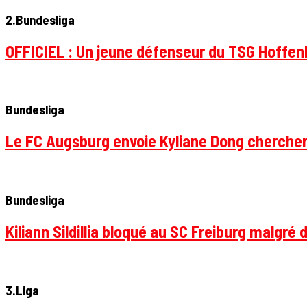
2.Bundesliga
OFFICIEL : Un jeune défenseur du TSG Hoffenhe
Bundesliga
Le FC Augsburg envoie Kyliane Dong chercher
Bundesliga
Kiliann Sildillia bloqué au SC Freiburg malgré 
3.Liga