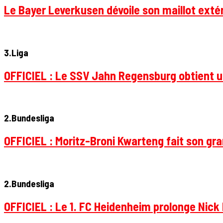
Le Bayer Leverkusen dévoile son maillot extér
3.Liga
OFFICIEL : Le SSV Jahn Regensburg obtient un
2.Bundesliga
OFFICIEL : Moritz-Broni Kwarteng fait son gr
2.Bundesliga
OFFICIEL : Le 1. FC Heidenheim prolonge Nick 