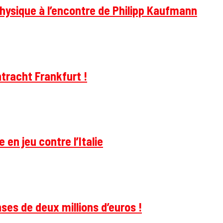
hysique à l’encontre de Philipp Kaufmann
tracht Frankfurt !
 en jeu contre l’Italie
ses de deux millions d’euros !