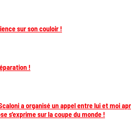
ience sur son couloir !
éparation !
caloni a organisé un appel entre lui et moi apr
se s’exprime sur la coupe du monde !