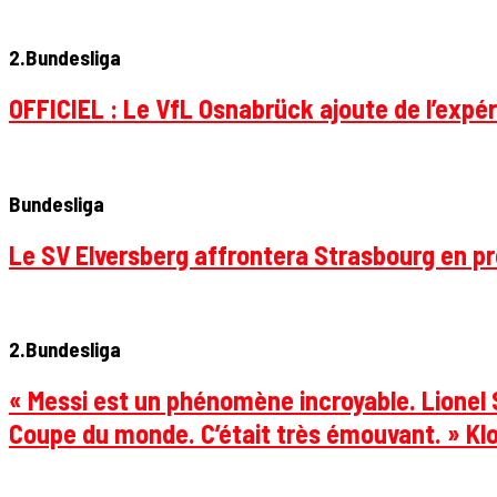
2.Bundesliga
OFFICIEL : Le VfL Osnabrück ajoute de l’expér
Bundesliga
Le SV Elversberg affrontera Strasbourg en pr
2.Bundesliga
« Messi est un phénomène incroyable. Lionel S
Coupe du monde. C’était très émouvant. » Klo