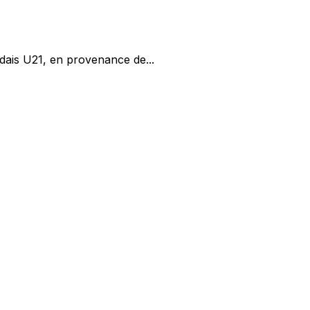
dais U21, en provenance de...