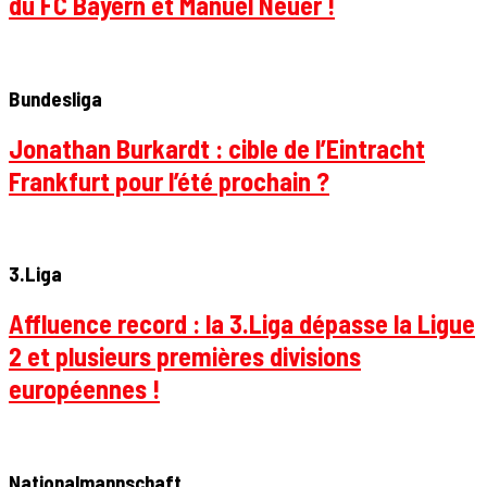
du FC Bayern et Manuel Neuer !
Bundesliga
Jonathan Burkardt : cible de l’Eintracht
Frankfurt pour l’été prochain ?
3.Liga
Affluence record : la 3.Liga dépasse la Ligue
2 et plusieurs premières divisions
européennes !
Nationalmannschaft