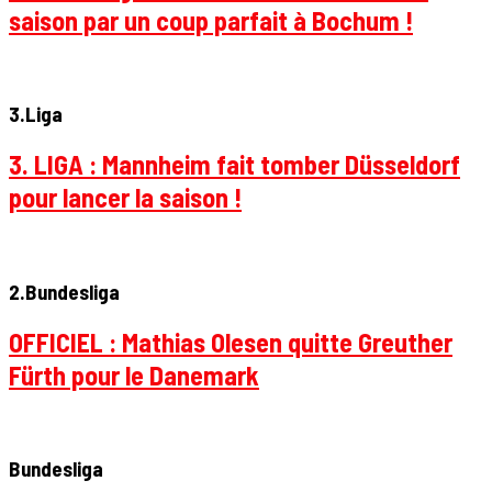
saison par un coup parfait à Bochum !
3.Liga
3. LIGA : Mannheim fait tomber Düsseldorf
pour lancer la saison !
2.Bundesliga
OFFICIEL : Mathias Olesen quitte Greuther
Fürth pour le Danemark
Bundesliga