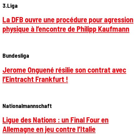
3.Liga
La DFB ouvre une procédure pour agression
physique à l’encontre de Philipp Kaufmann
Bundesliga
Jerome Onguené résilie son contrat avec
l’Eintracht Frankfurt !
Nationalmannschaft
Ligue des Nations : un Final Four en
Allemagne en jeu contre l’Italie