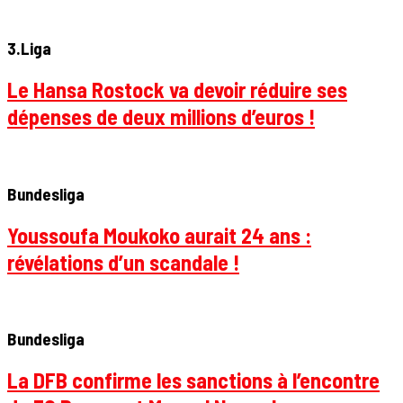
3.Liga
Le Hansa Rostock va devoir réduire ses
dépenses de deux millions d’euros !
Bundesliga
Youssoufa Moukoko aurait 24 ans :
révélations d’un scandale !
Bundesliga
La DFB confirme les sanctions à l’encontre