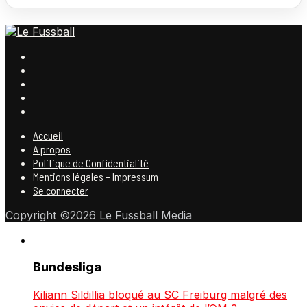
Accueil
A propos
Politique de Confidentialité
Mentions légales – Impressum
Se connecter
Copyright ©2026 Le Fussball Media
Bundesliga
Kiliann Sildillia bloqué au SC Freiburg malgré des