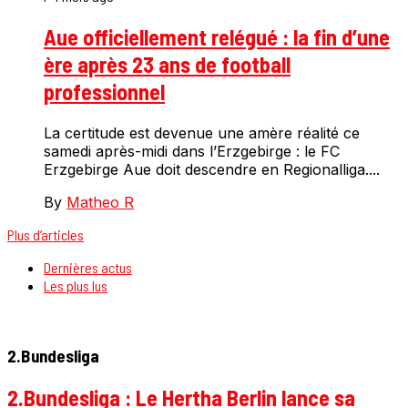
Aue officiellement relégué : la fin d’une
ère après 23 ans de football
professionnel
La certitude est devenue une amère réalité ce
samedi après-midi dans l’Erzgebirge : le FC
Erzgebirge Aue doit descendre en Regionalliga....
By
Matheo R
Plus d’articles
Dernières actus
Les plus lus
2.Bundesliga
2.Bundesliga : Le Hertha Berlin lance sa