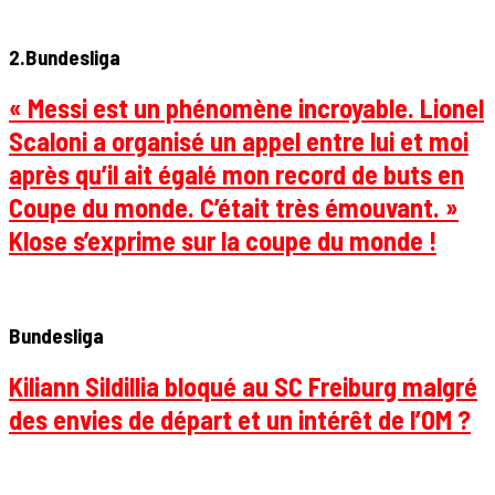
2.Bundesliga
« Messi est un phénomène incroyable. Lionel
Scaloni a organisé un appel entre lui et moi
après qu’il ait égalé mon record de buts en
Coupe du monde. C’était très émouvant. »
Klose s’exprime sur la coupe du monde !
Bundesliga
Kiliann Sildillia bloqué au SC Freiburg malgré
des envies de départ et un intérêt de l’OM ?