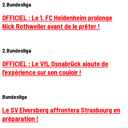
2.Bundesliga
OFFICIEL : Le 1. FC Heidenheim prolonge
Nick Rothweiler avant de le prêter !
2.Bundesliga
OFFICIEL : Le VfL Osnabrück ajoute de
l’expérience sur son couloir !
Bundesliga
Le SV Elversberg affrontera Strasbourg en
préparation !