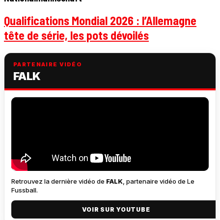
Qualifications Mondial 2026 : l’Allemagne
tête de série, les pots dévoilés
PARTENAIRE VIDÉO
FALK
Retrouvez la dernière vidéo de
FALK
, partenaire vidéo de Le
Fussball.
VOIR SUR YOUTUBE