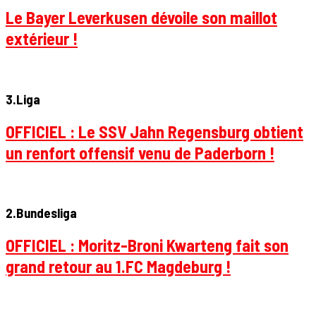
Le Bayer Leverkusen dévoile son maillot
extérieur !
3.Liga
OFFICIEL : Le SSV Jahn Regensburg obtient
un renfort offensif venu de Paderborn !
2.Bundesliga
OFFICIEL : Moritz-Broni Kwarteng fait son
grand retour au 1.FC Magdeburg !