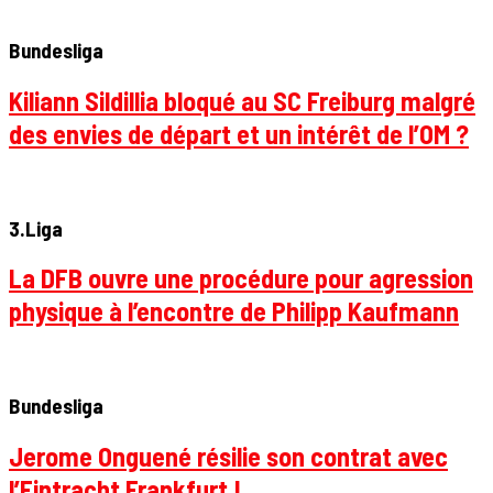
Bundesliga
Kiliann Sildillia bloqué au SC Freiburg malgré
des envies de départ et un intérêt de l’OM ?
3.Liga
La DFB ouvre une procédure pour agression
physique à l’encontre de Philipp Kaufmann
Bundesliga
Jerome Onguené résilie son contrat avec
l’Eintracht Frankfurt !