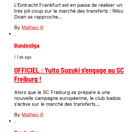
L’Eintracht Frankfurt est en passe de réaliser un
très joli coup sur le marché des transferts : Ritsu
Doan se rapproche...
By
Matheo R
Bundesliga
/ 1 an ago
OFFICIEL : Yuito Suzuki s’engage au SC
Freiburg !
Alors que le SC Freiburg se prépare à une
nouvelle campagne européenne, le club badois
s’active sur le marché des transferts....
By
Matheo R