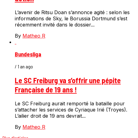
L’avenir de Ritsu Doan s’annonce agité : selon les
informations de Sky, le Borussia Dortmund s’est
récemment invité dans le dossier...
By
Matheo R
Bundesliga
/ 1 an ago
Le SC Freiburg va s’offrir une pépite
Française de 19 ans !
Le SC Freiburg aurait remporté la bataille pour
s’attacher les services de Cyriaque Irié (Troyes).
L’ailier droit de 19 ans devrait...
By
Matheo R
Plus d’articles