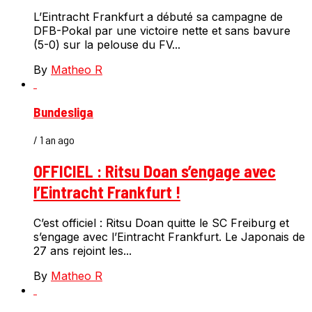
L’Eintracht Frankfurt a débuté sa campagne de
DFB-Pokal par une victoire nette et sans bavure
(5-0) sur la pelouse du FV...
By
Matheo R
Bundesliga
/ 1 an ago
OFFICIEL : Ritsu Doan s’engage avec
l’Eintracht Frankfurt !
C’est officiel : Ritsu Doan quitte le SC Freiburg et
s’engage avec l’Eintracht Frankfurt. Le Japonais de
27 ans rejoint les...
By
Matheo R