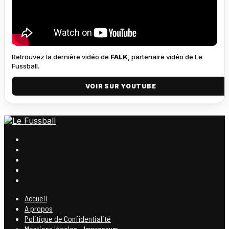
Retrouvez la dernière vidéo de
FALK
, partenaire vidéo de Le
Fussball.
VOIR SUR YOUTUBE
Accueil
A propos
Politique de Confidentialité
Mentions légales – Impressum