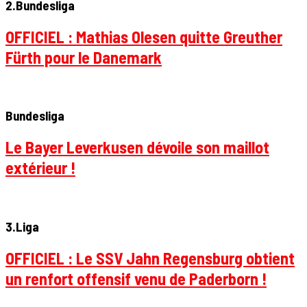
2.Bundesliga
OFFICIEL : Mathias Olesen quitte Greuther
Fürth pour le Danemark
Bundesliga
Le Bayer Leverkusen dévoile son maillot
extérieur !
3.Liga
OFFICIEL : Le SSV Jahn Regensburg obtient
un renfort offensif venu de Paderborn !