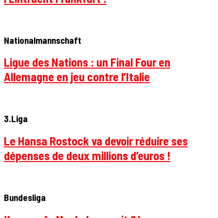
Nationalmannschaft
Ligue des Nations : un Final Four en
Allemagne en jeu contre l’Italie
3.Liga
Le Hansa Rostock va devoir réduire ses
dépenses de deux millions d’euros !
Bundesliga