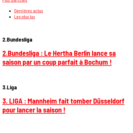
Dernières actus
Les plus lus
2.Bundesliga
2.Bundesliga : Le Hertha Berlin lance sa
saison par un coup parfait à Bochum !
3.Liga
3. LIGA : Mannheim fait tomber Düsseldorf
pour lancer la saison !