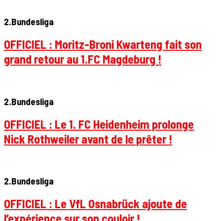
2.Bundesliga
OFFICIEL : Moritz-Broni Kwarteng fait son
grand retour au 1.FC Magdeburg !
2.Bundesliga
OFFICIEL : Le 1. FC Heidenheim prolonge
Nick Rothweiler avant de le prêter !
2.Bundesliga
OFFICIEL : Le VfL Osnabrück ajoute de
l’expérience sur son couloir !