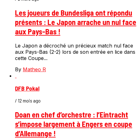
Les joueurs de Bundesliga ont répondu
présents : Le Japon arrache un nul face
aux Pays-Bas !
Le Japon a décroché un précieux match nul face
aux Pays-Bas (2-2) lors de son entrée en lice dans
cette Coupe...
By
Matheo R
DFB Pokal
/ 12 mois ago
Doan en chef d’orchestre : l’Eintracht
s’impose largement à Engers en coupe
d’Allemange !