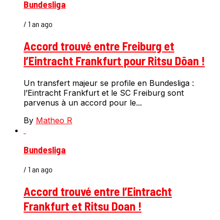
Bundesliga
/ 1 an ago
Accord trouvé entre Freiburg et
l’Eintracht Frankfurt pour Ritsu Dōan !
Un transfert majeur se profile en Bundesliga :
l’Eintracht Frankfurt et le SC Freiburg sont
parvenus à un accord pour le...
By
Matheo R
Bundesliga
/ 1 an ago
Accord trouvé entre l’Eintracht
Frankfurt et Ritsu Doan !