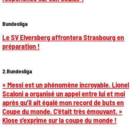
Bundesliga
Le SV Elversberg affrontera Strasbourg en
préparation !
2.Bundesliga
« Messi est un phénomène incroyable. Lionel
Scaloni a organisé un appel entre lui et moi
après qu’il ait égalé mon record de buts en
Coupe du monde. C’était très émouvant. »
Klose s’exprime sur la coupe du monde !