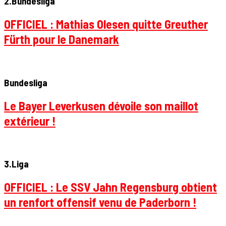
2.Bundesliga
OFFICIEL : Mathias Olesen quitte Greuther
Fürth pour le Danemark
Bundesliga
Le Bayer Leverkusen dévoile son maillot
extérieur !
3.Liga
OFFICIEL : Le SSV Jahn Regensburg obtient
un renfort offensif venu de Paderborn !