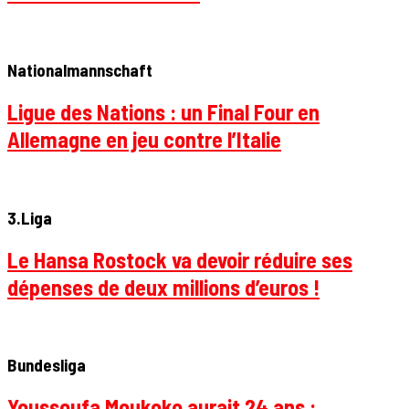
Nationalmannschaft
Ligue des Nations : un Final Four en
Allemagne en jeu contre l’Italie
3.Liga
Le Hansa Rostock va devoir réduire ses
dépenses de deux millions d’euros !
Bundesliga
Youssoufa Moukoko aurait 24 ans :