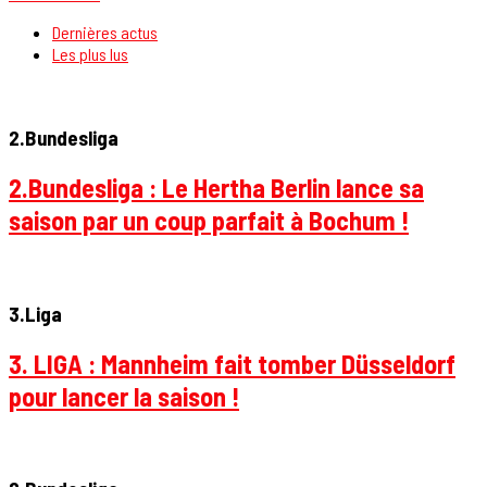
Dernières actus
Les plus lus
2.Bundesliga
2.Bundesliga : Le Hertha Berlin lance sa
saison par un coup parfait à Bochum !
3.Liga
3. LIGA : Mannheim fait tomber Düsseldorf
pour lancer la saison !