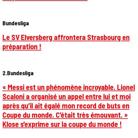
Bundesliga
Le SV Elversberg affrontera Strasbourg en
préparation !
2.Bundesliga
« Messi est un phénomène incroyable. Lionel
Scaloni a organisé un appel entre lui et moi
après qu’il ait égalé mon record de buts en
Coupe du monde. C’était très émouvant. »
Klose s’exprime sur la coupe du monde !