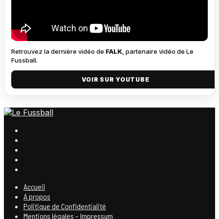
Retrouvez la dernière vidéo de
FALK
, partenaire vidéo de Le
Fussball.
VOIR SUR YOUTUBE
Accueil
A propos
Politique de Confidentialité
Mentions légales – Impressum