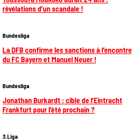
révélations d’un scandale !
Bundesliga
La DFB confirme les sanctions à l’encontre
du FC Bayern et Manuel Neuer !
Bundesliga
Jonathan Burkardt : cible de l’Eintracht
Frankfurt pour l’été prochain ?
3.Liga