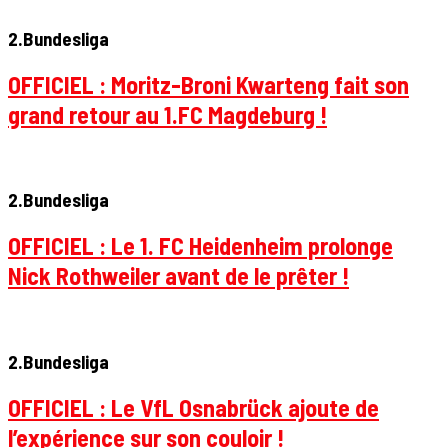
2.Bundesliga
OFFICIEL : Moritz-Broni Kwarteng fait son
grand retour au 1.FC Magdeburg !
2.Bundesliga
OFFICIEL : Le 1. FC Heidenheim prolonge
Nick Rothweiler avant de le prêter !
2.Bundesliga
OFFICIEL : Le VfL Osnabrück ajoute de
l’expérience sur son couloir !