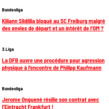
Bundesliga
Kiliann Sildillia bloqué au SC Freiburg malgré
des envies de départ et un intérêt de l’OM ?
3.Liga
La DFB ouvre une procédure pour agression
physique à l’encontre de Philipp Kaufmann
Bundesliga
Jerome Onguené résilie son contrat avec
l’Eintracht Frankfurt !