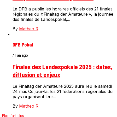
La DFB a publié les horaires officiels des 21 finales
régionales du « Finaltag der Amateure », la journée
des finales de Landespokal,...
By
Matheo R
DFB Pokal
/ 1 an ago
Finales des Landespokale 2025 : dates,
diffusion et enjeux
Le Finaltag der Amateure 2025 aura lieu le samedi
24 mai. Ce jour-là, les 21 fédérations régionales du
pays organisent leur...
By
Matheo R
Plus d’articles