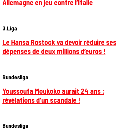
Allemagne en jeu contre l’Italie
3.Liga
Le Hansa Rostock va devoir réduire ses
dépenses de deux millions d’euros !
Bundesliga
Youssoufa Moukoko aurait 24 ans :
révélations d’un scandale !
Bundesliga