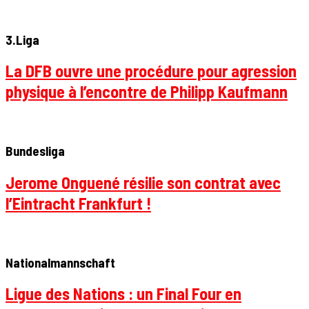
3.Liga
La DFB ouvre une procédure pour agression
physique à l’encontre de Philipp Kaufmann
Bundesliga
Jerome Onguené résilie son contrat avec
l’Eintracht Frankfurt !
Nationalmannschaft
Ligue des Nations : un Final Four en