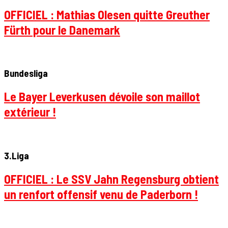
OFFICIEL : Mathias Olesen quitte Greuther
Fürth pour le Danemark
Bundesliga
Le Bayer Leverkusen dévoile son maillot
extérieur !
3.Liga
OFFICIEL : Le SSV Jahn Regensburg obtient
un renfort offensif venu de Paderborn !