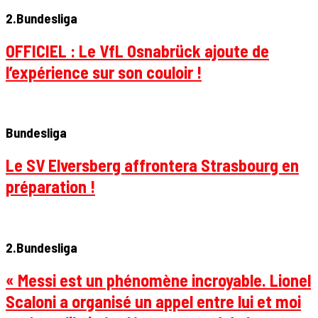
2.Bundesliga
OFFICIEL : Le VfL Osnabrück ajoute de
l’expérience sur son couloir !
Bundesliga
Le SV Elversberg affrontera Strasbourg en
préparation !
2.Bundesliga
« Messi est un phénomène incroyable. Lionel
Scaloni a organisé un appel entre lui et moi