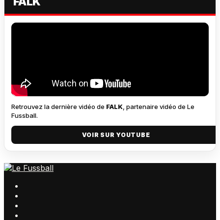
FALK
Retrouvez la dernière vidéo de
FALK
, partenaire vidéo de Le
Fussball.
VOIR SUR YOUTUBE