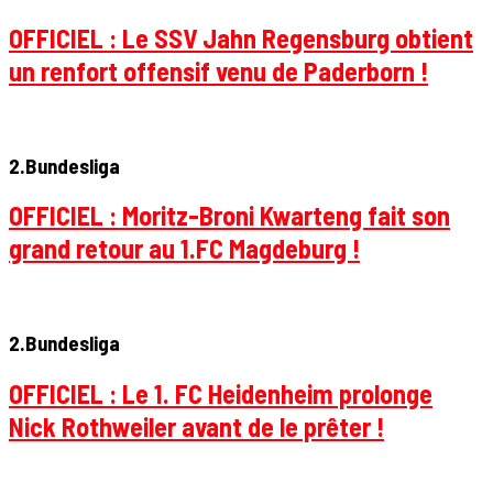
OFFICIEL : Le SSV Jahn Regensburg obtient
un renfort offensif venu de Paderborn !
2.Bundesliga
OFFICIEL : Moritz-Broni Kwarteng fait son
grand retour au 1.FC Magdeburg !
2.Bundesliga
OFFICIEL : Le 1. FC Heidenheim prolonge
Nick Rothweiler avant de le prêter !