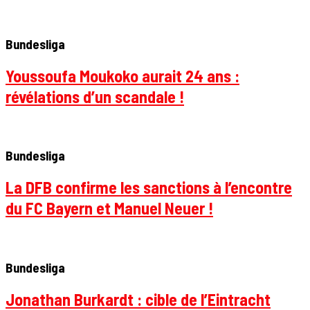
Bundesliga
Youssoufa Moukoko aurait 24 ans :
révélations d’un scandale !
Bundesliga
La DFB confirme les sanctions à l’encontre
du FC Bayern et Manuel Neuer !
Bundesliga
Jonathan Burkardt : cible de l’Eintracht