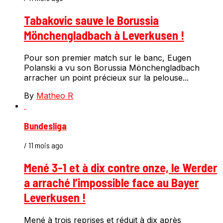
Tabakovic sauve le Borussia
Mönchengladbach à Leverkusen !
Pour son premier match sur le banc, Eugen
Polanski a vu son Borussia Mönchengladbach
arracher un point précieux sur la pelouse...
By
Matheo R
Bundesliga
/ 11 mois ago
Mené 3-1 et à dix contre onze, le Werder
a arraché l’impossible face au Bayer
Leverkusen !
Mené à trois reprises et réduit à dix après