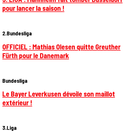
pour lancer la saison !
2.Bundesliga
OFFICIEL : Mathias Olesen quitte Greuther
Fürth pour le Danemark
Bundesliga
Le Bayer Leverkusen dévoile son maillot
extérieur !
3.Liga