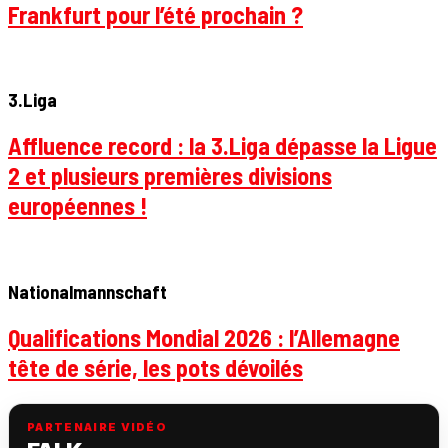
Frankfurt pour l’été prochain ?
3.Liga
Affluence record : la 3.Liga dépasse la Ligue
2 et plusieurs premières divisions
européennes !
Nationalmannschaft
Qualifications Mondial 2026 : l’Allemagne
tête de série, les pots dévoilés
PARTENAIRE VIDÉO