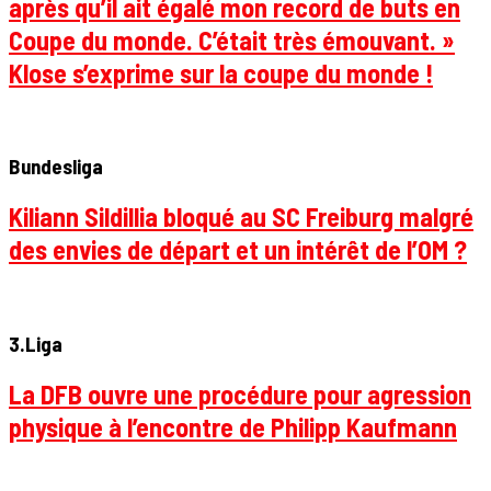
après qu’il ait égalé mon record de buts en
Coupe du monde. C’était très émouvant. »
Klose s’exprime sur la coupe du monde !
Bundesliga
Kiliann Sildillia bloqué au SC Freiburg malgré
des envies de départ et un intérêt de l’OM ?
3.Liga
La DFB ouvre une procédure pour agression
physique à l’encontre de Philipp Kaufmann