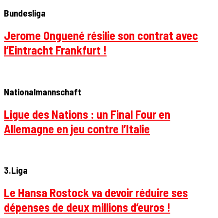
Bundesliga
Jerome Onguené résilie son contrat avec
l’Eintracht Frankfurt !
Nationalmannschaft
Ligue des Nations : un Final Four en
Allemagne en jeu contre l’Italie
3.Liga
Le Hansa Rostock va devoir réduire ses
dépenses de deux millions d’euros !