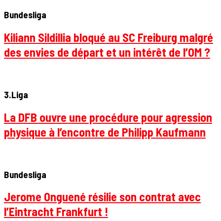
Bundesliga
Kiliann Sildillia bloqué au SC Freiburg malgré
des envies de départ et un intérêt de l’OM ?
3.Liga
La DFB ouvre une procédure pour agression
physique à l’encontre de Philipp Kaufmann
Bundesliga
Jerome Onguené résilie son contrat avec
l’Eintracht Frankfurt !