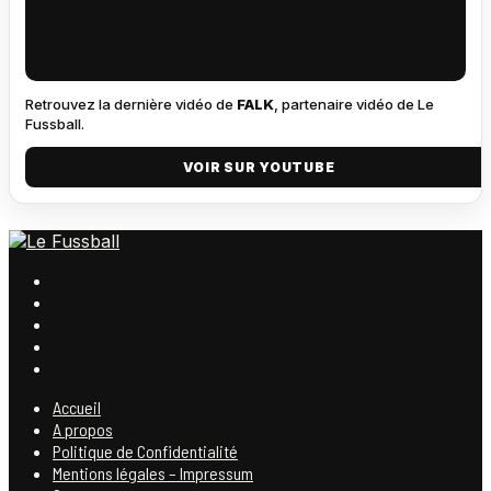
Retrouvez la dernière vidéo de
FALK
, partenaire vidéo de Le
Fussball.
VOIR SUR YOUTUBE
Accueil
A propos
Politique de Confidentialité
Mentions légales – Impressum