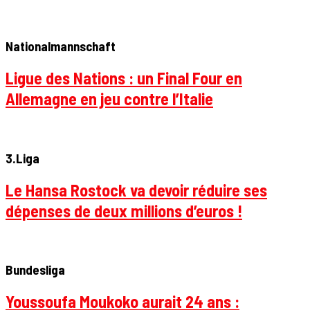
Nationalmannschaft
Ligue des Nations : un Final Four en
Allemagne en jeu contre l’Italie
3.Liga
Le Hansa Rostock va devoir réduire ses
dépenses de deux millions d’euros !
Bundesliga
Youssoufa Moukoko aurait 24 ans :