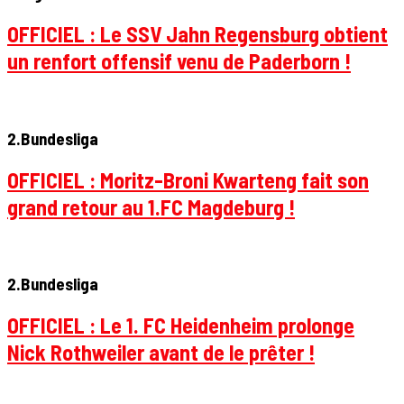
OFFICIEL : Le SSV Jahn Regensburg obtient
un renfort offensif venu de Paderborn !
2.Bundesliga
OFFICIEL : Moritz-Broni Kwarteng fait son
grand retour au 1.FC Magdeburg !
2.Bundesliga
OFFICIEL : Le 1. FC Heidenheim prolonge
Nick Rothweiler avant de le prêter !