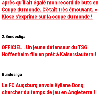
après qu’il ait égalé mon record de buts en
Coupe du monde. C’était très émouvant. »
Klose s’exprime sur la coupe du monde !
2.Bundesliga
OFFICIEL : Un jeune défenseur du TSG
Hoffenheim file en prêt à Kaiserslautern !
Bundesliga
Le FC Augsburg envoie Kyliane Dong
chercher du temps de jeu en Angleterre !