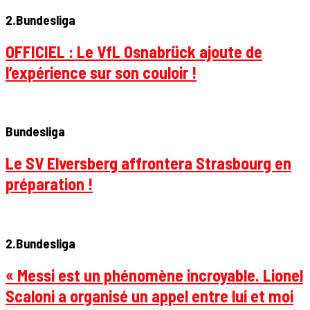
2.Bundesliga
OFFICIEL : Le VfL Osnabrück ajoute de
l’expérience sur son couloir !
Bundesliga
Le SV Elversberg affrontera Strasbourg en
préparation !
2.Bundesliga
« Messi est un phénomène incroyable. Lionel
Scaloni a organisé un appel entre lui et moi