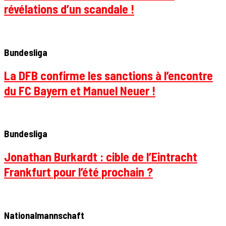
révélations d’un scandale !
Bundesliga
La DFB confirme les sanctions à l’encontre
du FC Bayern et Manuel Neuer !
Bundesliga
Jonathan Burkardt : cible de l’Eintracht
Frankfurt pour l’été prochain ?
Nationalmannschaft