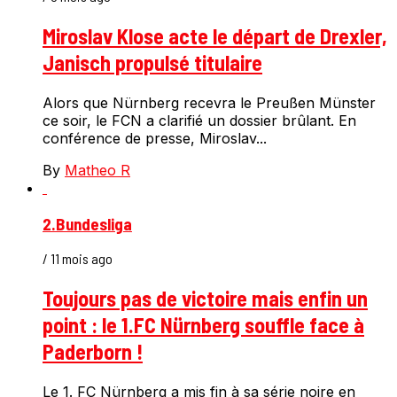
Miroslav Klose acte le départ de Drexler,
Janisch propulsé titulaire
Alors que Nürnberg recevra le Preußen Münster
ce soir, le FCN a clarifié un dossier brûlant. En
conférence de presse, Miroslav...
By
Matheo R
2.Bundesliga
/ 11 mois ago
Toujours pas de victoire mais enfin un
point : le 1.FC Nürnberg souffle face à
Paderborn !
Le 1. FC Nürnberg a mis fin à sa série noire en