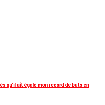
ès qu’il ait égalé mon record de buts en