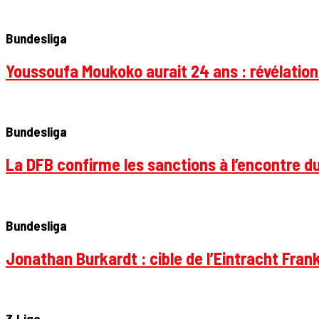
Bundesliga
Youssoufa Moukoko aurait 24 ans : révélation
Bundesliga
La DFB confirme les sanctions à l’encontre d
Bundesliga
Jonathan Burkardt : cible de l’Eintracht Frank
3.Liga