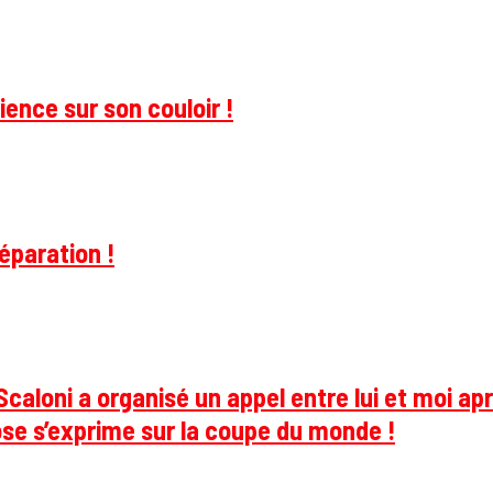
ience sur son couloir !
éparation !
caloni a organisé un appel entre lui et moi apr
se s’exprime sur la coupe du monde !