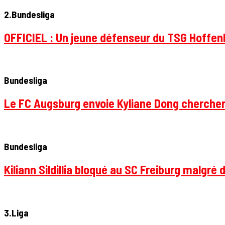
2.Bundesliga
OFFICIEL : Un jeune défenseur du TSG Hoffenhe
Bundesliga
Le FC Augsburg envoie Kyliane Dong chercher
Bundesliga
Kiliann Sildillia bloqué au SC Freiburg malgré 
3.Liga