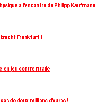
hysique à l’encontre de Philipp Kaufmann
tracht Frankfurt !
 en jeu contre l’Italie
ses de deux millions d’euros !