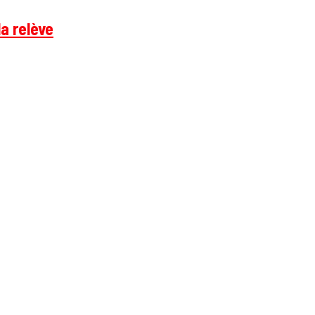
a relève