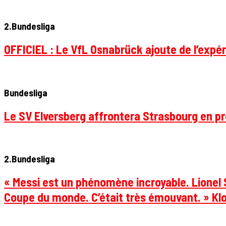
2.Bundesliga
OFFICIEL : Le VfL Osnabrück ajoute de l’expér
Bundesliga
Le SV Elversberg affrontera Strasbourg en pr
2.Bundesliga
« Messi est un phénomène incroyable. Lionel S
Coupe du monde. C’était très émouvant. » Klo