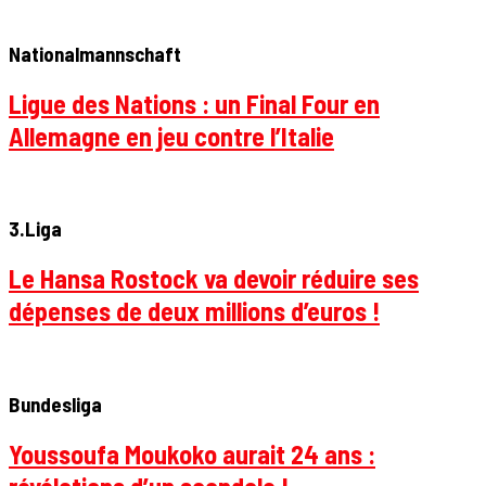
Nationalmannschaft
Ligue des Nations : un Final Four en
Allemagne en jeu contre l’Italie
3.Liga
Le Hansa Rostock va devoir réduire ses
dépenses de deux millions d’euros !
Bundesliga
Youssoufa Moukoko aurait 24 ans :