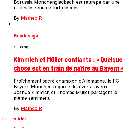
Borussia Mönchengladbach est rattrapé par une
nouvelle zone de turbulences :...
By
Matheo R
Bundesliga
/ 1 an ago
Kimmich et Müller confiants : « Quelque
chose est en train de naître au Bayern »
Fraîchement sacré champion d’Allemagne, le FC
Bayern München regarde déjà vers l’avenir.
Joshua Kimmich et Thomas Müller partagent le
même sentiment...
By
Matheo R
Plus d’articles