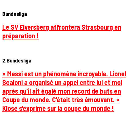
Bundesliga
Le SV Elversberg affrontera Strasbourg en
préparation !
2.Bundesliga
« Messi est un phénomène incroyable. Lionel
Scaloni a organisé un appel entre lui et moi
après qu’il ait égalé mon record de buts en
Coupe du monde. C’était très émouvant. »
Klose s’exprime sur la coupe du monde !