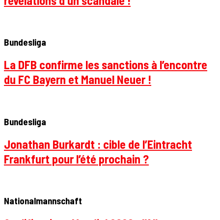
révélations d’un scandale !
Bundesliga
La DFB confirme les sanctions à l’encontre
du FC Bayern et Manuel Neuer !
Bundesliga
Jonathan Burkardt : cible de l’Eintracht
Frankfurt pour l’été prochain ?
Nationalmannschaft