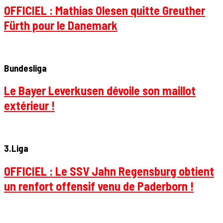
OFFICIEL : Mathias Olesen quitte Greuther
Fürth pour le Danemark
Bundesliga
Le Bayer Leverkusen dévoile son maillot
extérieur !
3.Liga
OFFICIEL : Le SSV Jahn Regensburg obtient
un renfort offensif venu de Paderborn !