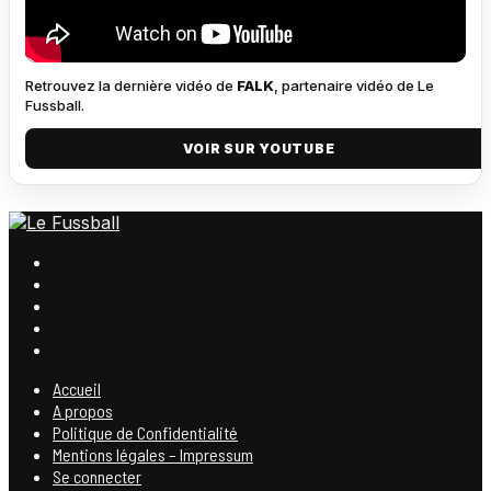
Retrouvez la dernière vidéo de
FALK
, partenaire vidéo de Le
Fussball.
VOIR SUR YOUTUBE
Accueil
A propos
Politique de Confidentialité
Mentions légales – Impressum
Se connecter