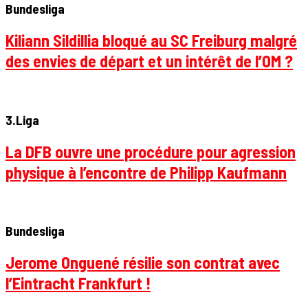
Bundesliga
Kiliann Sildillia bloqué au SC Freiburg malgré
des envies de départ et un intérêt de l’OM ?
3.Liga
La DFB ouvre une procédure pour agression
physique à l’encontre de Philipp Kaufmann
Bundesliga
Jerome Onguené résilie son contrat avec
l’Eintracht Frankfurt !