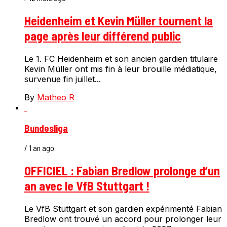
Heidenheim et Kevin Müller tournent la
page après leur différend public
Le 1. FC Heidenheim et son ancien gardien titulaire
Kevin Müller ont mis fin à leur brouille médiatique,
survenue fin juillet...
By
Matheo R
Bundesliga
/ 1 an ago
OFFICIEL : Fabian Bredlow prolonge d’un
an avec le VfB Stuttgart !
Le VfB Stuttgart et son gardien expérimenté Fabian
Bredlow ont trouvé un accord pour prolonger leur