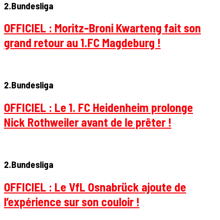
2.Bundesliga
OFFICIEL : Moritz-Broni Kwarteng fait son
grand retour au 1.FC Magdeburg !
2.Bundesliga
OFFICIEL : Le 1. FC Heidenheim prolonge
Nick Rothweiler avant de le prêter !
2.Bundesliga
OFFICIEL : Le VfL Osnabrück ajoute de
l’expérience sur son couloir !