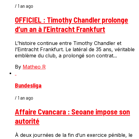
/ 1 an ago
OFFICIEL : Timothy Chandler prolonge
d’un an à l’Eintracht Frankfurt
L’histoire continue entre Timothy Chandler et
l’Eintracht Frankfurt. Le latéral de 35 ans, véritable
emblème du club, a prolongé son contrat...
By
Matheo R
Bundesliga
/ 1 an ago
Affaire Cvancara : Seoane impose son
autorité
À deux journées de la fin d’un exercice pénible, le