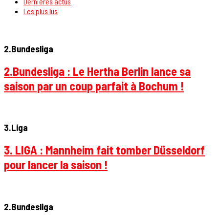
Dernières actus
Les plus lus
2.Bundesliga
2.Bundesliga : Le Hertha Berlin lance sa
saison par un coup parfait à Bochum !
3.Liga
3. LIGA : Mannheim fait tomber Düsseldorf
pour lancer la saison !
2.Bundesliga